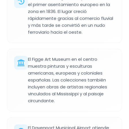
el primer asentamiento europeo en la
zona en 1836. El lugar creció
rápidamente gracias al comercio fluvial
y más tarde se convirtió en un nudo
ferroviario hacia el oeste.
El Figge Art Museum en el centro
muestra pinturas y esculturas
americanas, europeas y coloniales
españolas. Las colecciones también
incluyen obras de artistas regionales
vinculados al Mississippi y al paisaje
circundante.
El Davenport Municipal Airport atiende