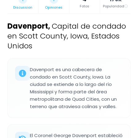
Fotos
Popularidad
Discussion
Opiniones
Davenport
,
Capital de condado
en Scott County, Iowa, Estados
Unidos
Davenport es una cabecera de
condado en Scott County, Iowa. La
ciudad se extiende a lo largo del río
Mississippi y forma parte del área
metropolitana de Quad Cities, con un
terreno que atraviesa colinas y valles.
El Coronel George Davenport estableció