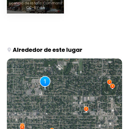
Licencia de la foto: Commons
CC-BY-SA
Alrededor de este lugar