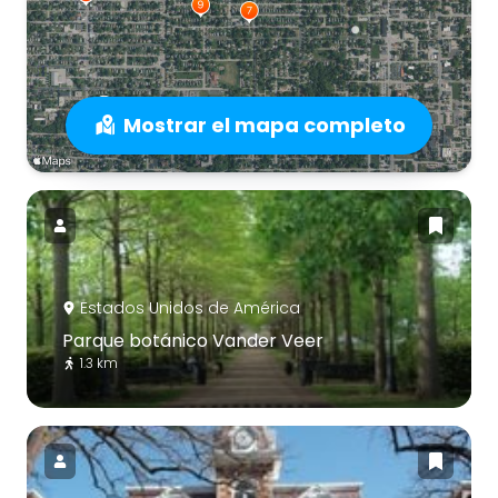
Mostrar el mapa completo
Estados Unidos de América
Parque botánico Vander Veer
1.3 km