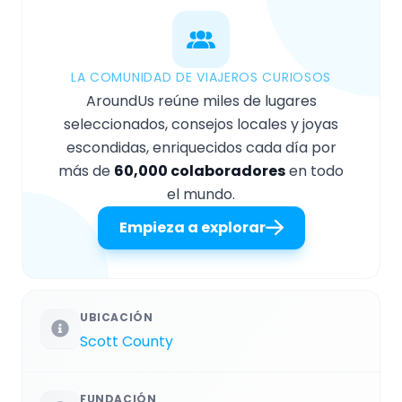
LA COMUNIDAD DE VIAJEROS CURIOSOS
AroundUs reúne miles de lugares
seleccionados, consejos locales y joyas
escondidas, enriquecidos cada día por
más de
60,000 colaboradores
en todo
el mundo.
Empieza a explorar
UBICACIÓN
Scott County
FUNDACIÓN