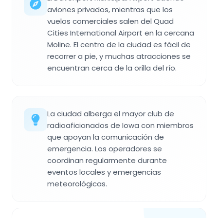
aviones privados, mientras que los
vuelos comerciales salen del Quad
Cities International Airport en la cercana
Moline. El centro de la ciudad es fácil de
recorrer a pie, y muchas atracciones se
encuentran cerca de la orilla del río.
La ciudad alberga el mayor club de
radioaficionados de Iowa con miembros
que apoyan la comunicación de
emergencia. Los operadores se
coordinan regularmente durante
eventos locales y emergencias
meteorológicas.