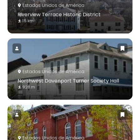
Estados Unidos de América
Riverview Terrace Historic District
1.5 km
Estados Unidos de América
Northwest Davenport Turner Society Hall
928 m
Estados Unidos de América