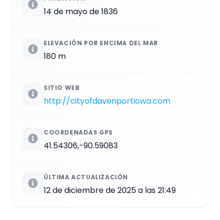
14 de mayo de 1836
ELEVACIÓN POR ENCIMA DEL MAR
180 m
SITIO WEB
http://cityofdavenportiowa.com
COORDENADAS GPS
41.54306,-90.59083
ÚLTIMA ACTUALIZACIÓN
12 de diciembre de 2025 a las 21:49