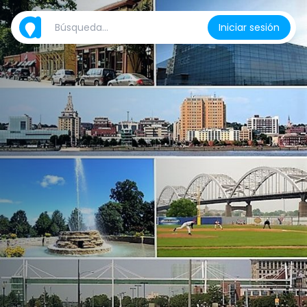
Iniciar sesión