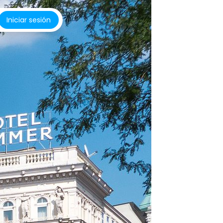
Iniciar sesión