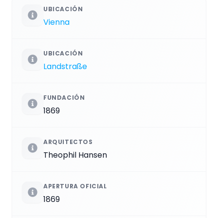
UBICACIÓN
Vienna
UBICACIÓN
Landstraße
FUNDACIÓN
1869
ARQUITECTOS
Theophil Hansen
APERTURA OFICIAL
1869