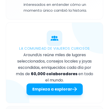
interesados en entender cómo un
momento único cambió la historia.
LA COMUNIDAD DE VIAJEROS CURIOSOS
AroundUs reúne miles de lugares
seleccionados, consejos locales y joyas
escondidas, enriquecidos cada día por
más de
60,000 colaboradores
en todo
el mundo.
Empieza a explorar