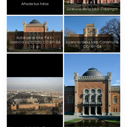
Añade tus fotos
Licencia de la foto: Copyright
Autor de la foto: P e z i
Licencia de la foto: CC BY-SA
Licencia de la foto: Commons
3.0 at
CC-BY-SA