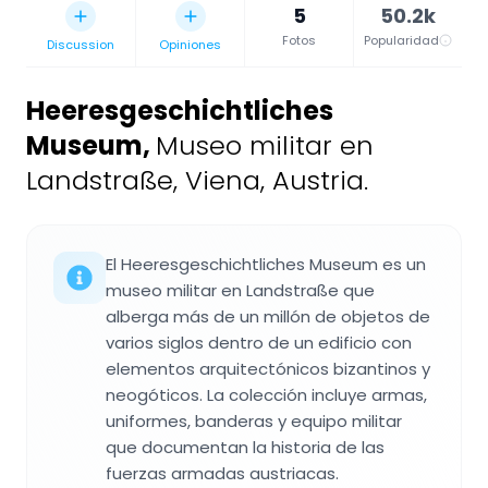
5
50.2k
Fotos
Popularidad
Discussion
Opiniones
Heeresgeschichtliches
Museum
,
Museo militar en
Landstraße, Viena, Austria.
El Heeresgeschichtliches Museum es un
museo militar en Landstraße que
alberga más de un millón de objetos de
varios siglos dentro de un edificio con
elementos arquitectónicos bizantinos y
neogóticos. La colección incluye armas,
uniformes, banderas y equipo militar
que documentan la historia de las
fuerzas armadas austriacas.