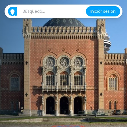
Iniciar sesión