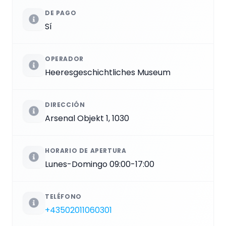
DE PAGO
Sí
OPERADOR
Heeresgeschichtliches Museum
DIRECCIÓN
Arsenal Objekt 1, 1030
HORARIO DE APERTURA
Lunes-Domingo 09:00-17:00
TELÉFONO
+43502011060301