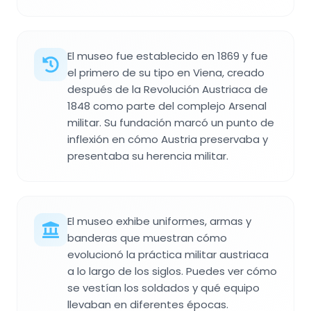
El museo fue establecido en 1869 y fue
el primero de su tipo en Viena, creado
después de la Revolución Austriaca de
1848 como parte del complejo Arsenal
militar. Su fundación marcó un punto de
inflexión en cómo Austria preservaba y
presentaba su herencia militar.
El museo exhibe uniformes, armas y
banderas que muestran cómo
evolucionó la práctica militar austriaca
a lo largo de los siglos. Puedes ver cómo
se vestían los soldados y qué equipo
llevaban en diferentes épocas.