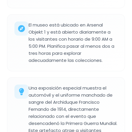
El museo está ubicado en Arsenal
Objekt 1 y está abierto diariamente a
los visitantes con horario de 9:00 AM a
5:00 PM. Planifica pasar al menos dos a
tres horas para explorar
adecuadamente las colecciones.
Una exposición especial muestra el
automóvil y el uniforme manchado de
sangre del Archiduque Francisco
Fernando de 1914, directamente
relacionado con el evento que
desencadenó la Primera Guerra Mundial.
Este artefacto atrae a visitantes