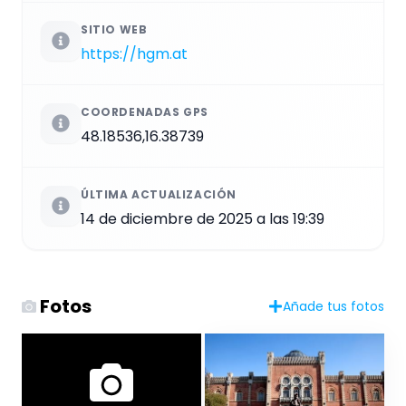
SITIO WEB
https://hgm.at
COORDENADAS GPS
48.18536,16.38739
ÚLTIMA ACTUALIZACIÓN
14 de diciembre de 2025 a las 19:39
Fotos
Añade tus fotos