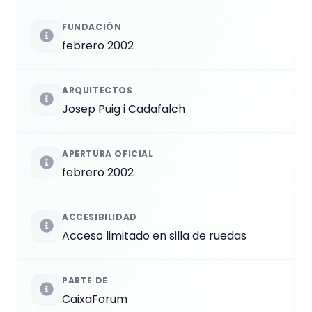
FUNDACIÓN
febrero 2002
ARQUITECTOS
Josep Puig i Cadafalch
APERTURA OFICIAL
febrero 2002
ACCESIBILIDAD
Acceso limitado en silla de ruedas
PARTE DE
CaixaForum