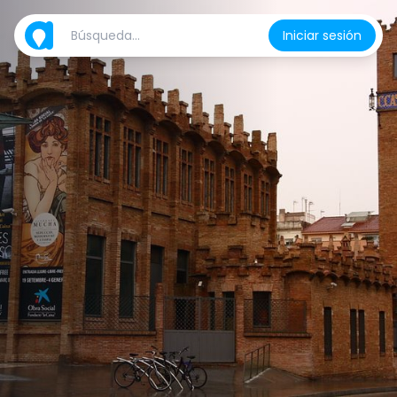
Iniciar sesión