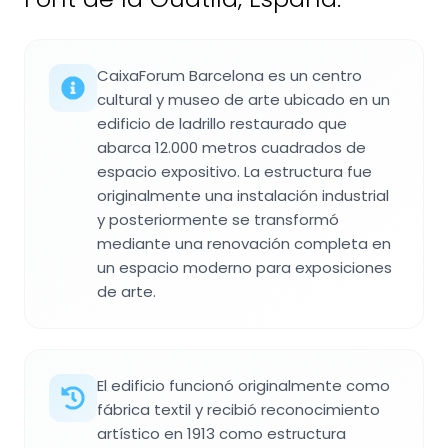
CaixaForum Barcelona es un centro
cultural y museo de arte ubicado en un
edificio de ladrillo restaurado que
abarca 12.000 metros cuadrados de
espacio expositivo. La estructura fue
originalmente una instalación industrial
y posteriormente se transformó
mediante una renovación completa en
un espacio moderno para exposiciones
de arte.
El edificio funcionó originalmente como
fábrica textil y recibió reconocimiento
artístico en 1913 como estructura