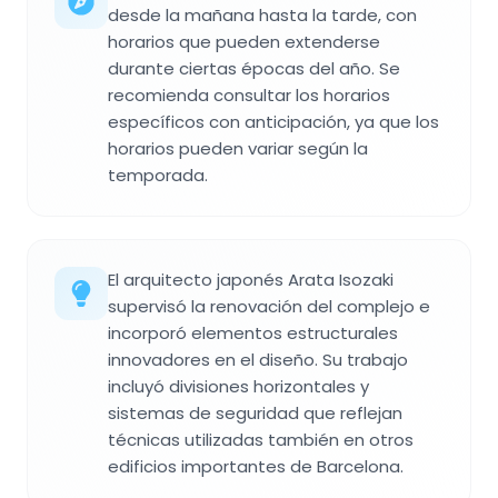
desde la mañana hasta la tarde, con
horarios que pueden extenderse
durante ciertas épocas del año. Se
recomienda consultar los horarios
específicos con anticipación, ya que los
horarios pueden variar según la
temporada.
El arquitecto japonés Arata Isozaki
supervisó la renovación del complejo e
incorporó elementos estructurales
innovadores en el diseño. Su trabajo
incluyó divisiones horizontales y
sistemas de seguridad que reflejan
técnicas utilizadas también en otros
edificios importantes de Barcelona.