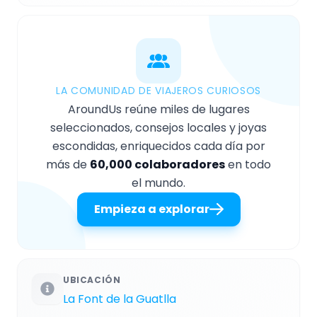
LA COMUNIDAD DE VIAJEROS CURIOSOS
AroundUs reúne miles de lugares
seleccionados, consejos locales y joyas
escondidas, enriquecidos cada día por
más de
60,000 colaboradores
en todo
el mundo.
Empieza a explorar
UBICACIÓN
La Font de la Guatlla