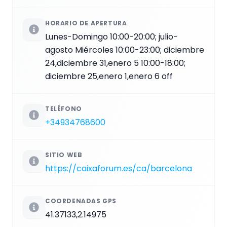
HORARIO DE APERTURA
Lunes-Domingo 10:00-20:00; julio-
agosto Miércoles 10:00-23:00; diciembre
24,diciembre 31,enero 5 10:00-18:00;
diciembre 25,enero 1,enero 6 off
TELÉFONO
+34934768600
SITIO WEB
https://caixaforum.es/ca/barcelona
COORDENADAS GPS
41.37133,2.14975