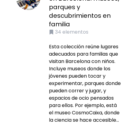
parques y
descubrimientos en
familia
34
elementos
Esta colección reúne lugares
adecuados para familias que
visitan Barcelona con niños.
Incluye museos donde los
jóvenes pueden tocar y
experimentar, parques donde
pueden correr y jugar, y
espacios de ocio pensados
para ellos. Por ejemplo, está
el museo CosmoCaixa, donde
la ciencia se hace accesible...