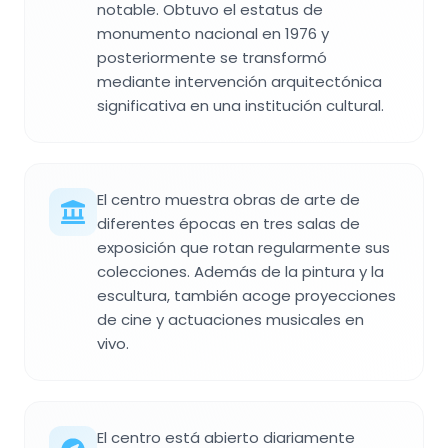
notable. Obtuvo el estatus de
monumento nacional en 1976 y
posteriormente se transformó
mediante intervención arquitectónica
significativa en una institución cultural.
El centro muestra obras de arte de
diferentes épocas en tres salas de
exposición que rotan regularmente sus
colecciones. Además de la pintura y la
escultura, también acoge proyecciones
de cine y actuaciones musicales en
vivo.
El centro está abierto diariamente