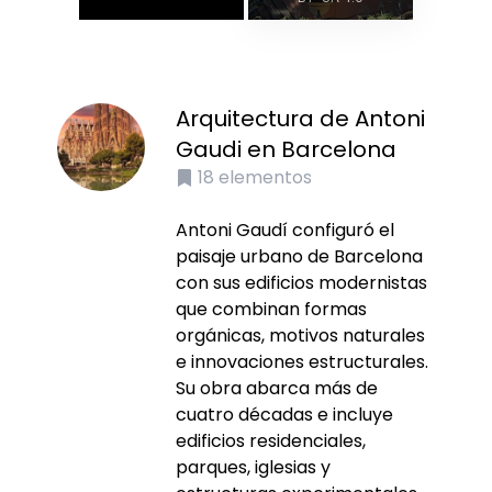
Arquitectura de Antoni
Gaudi en Barcelona
18
elementos
Antoni Gaudí configuró el
paisaje urbano de Barcelona
con sus edificios modernistas
que combinan formas
orgánicas, motivos naturales
e innovaciones estructurales.
Su obra abarca más de
cuatro décadas e incluye
edificios residenciales,
parques, iglesias y