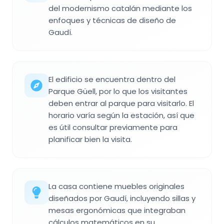
del modernismo catalán mediante los
enfoques y técnicas de diseño de
Gaudí.
El edificio se encuentra dentro del
Parque Güell, por lo que los visitantes
deben entrar al parque para visitarlo. El
horario varía según la estación, así que
es útil consultar previamente para
planificar bien la visita.
La casa contiene muebles originales
diseñados por Gaudí, incluyendo sillas y
mesas ergonómicas que integraban
cálculos matemáticos en su