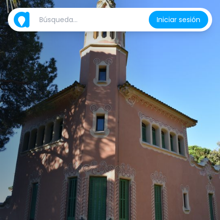
Iniciar sesión