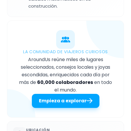
construcción.
LA COMUNIDAD DE VIAJEROS CURIOSOS
AroundUs reúne miles de lugares
seleccionados, consejos locales y joyas
escondidas, enriquecidos cada día por
más de
60,000 colaboradores
en todo
el mundo.
Empieza a explorar
UBICACIÓN