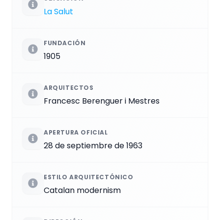
La Salut
FUNDACIÓN
1905
ARQUITECTOS
Francesc Berenguer i Mestres
APERTURA OFICIAL
28 de septiembre de 1963
ESTILO ARQUITECTÓNICO
Catalan modernism