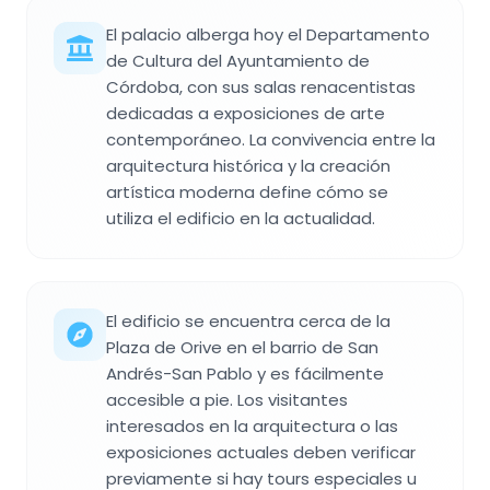
El palacio alberga hoy el Departamento
de Cultura del Ayuntamiento de
Córdoba, con sus salas renacentistas
dedicadas a exposiciones de arte
contemporáneo. La convivencia entre la
arquitectura histórica y la creación
artística moderna define cómo se
utiliza el edificio en la actualidad.
El edificio se encuentra cerca de la
Plaza de Orive en el barrio de San
Andrés-San Pablo y es fácilmente
accesible a pie. Los visitantes
interesados en la arquitectura o las
exposiciones actuales deben verificar
previamente si hay tours especiales u