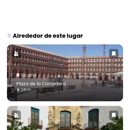
Alrededor de este lugar
España
Plaza de la Corredera
241 m