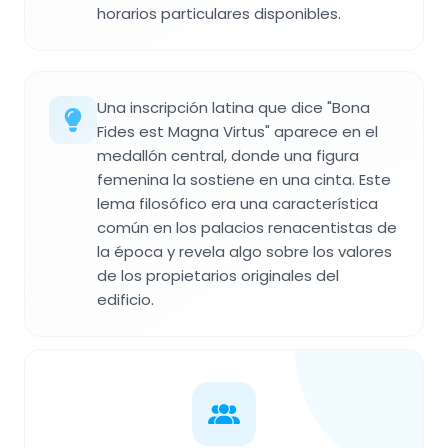
horarios particulares disponibles.
Una inscripción latina que dice "Bona
Fides est Magna Virtus" aparece en el
medallón central, donde una figura
femenina la sostiene en una cinta. Este
lema filosófico era una característica
común en los palacios renacentistas de
la época y revela algo sobre los valores
de los propietarios originales del
edificio.