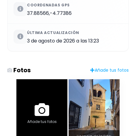
COORDENADAS GPS
37.88566,-4.77386
ÚLTIMA ACTUALIZACIÓN
3 de agosto de 2026 a las 13:23
Fotos
Añade tus fotos
Añade tus fotos