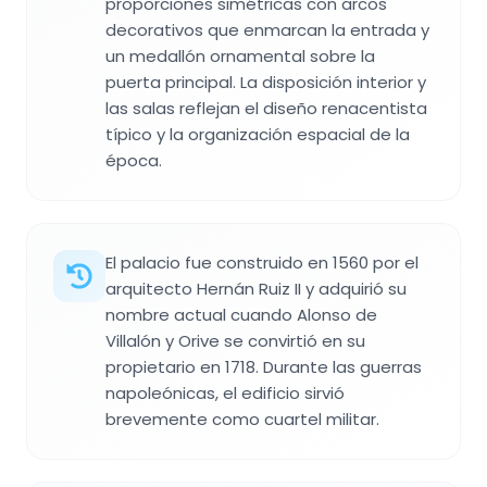
proporciones simétricas con arcos
decorativos que enmarcan la entrada y
un medallón ornamental sobre la
puerta principal. La disposición interior y
las salas reflejan el diseño renacentista
típico y la organización espacial de la
época.
El palacio fue construido en 1560 por el
arquitecto Hernán Ruiz II y adquirió su
nombre actual cuando Alonso de
Villalón y Orive se convirtió en su
propietario en 1718. Durante las guerras
napoleónicas, el edificio sirvió
brevemente como cuartel militar.