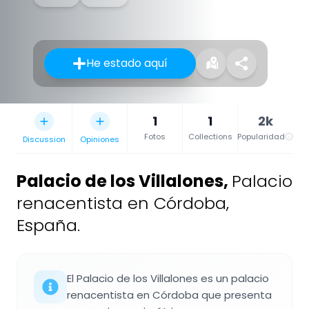
He estado aquí
1
1
2k
Fotos
Collections
Popularidad
Discussion
Opiniones
Palacio de los Villalones
,
Palacio
renacentista en Córdoba,
España.
El Palacio de los Villalones es un palacio
renacentista en Córdoba que presenta