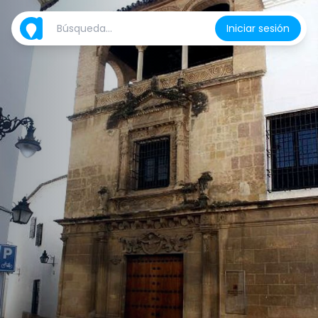
Iniciar sesión