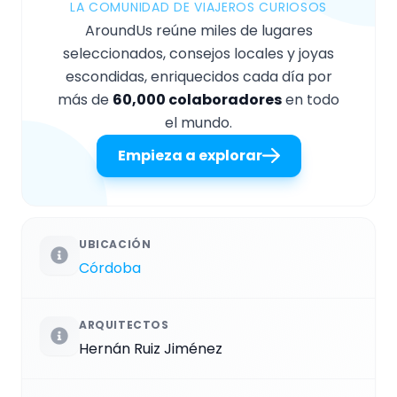
LA COMUNIDAD DE VIAJEROS CURIOSOS
AroundUs reúne miles de lugares
seleccionados, consejos locales y joyas
escondidas, enriquecidos cada día por
más de
60,000 colaboradores
en todo
el mundo.
Empieza a explorar
UBICACIÓN
Córdoba
ARQUITECTOS
Hernán Ruiz Jiménez