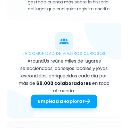
gastada cuenta más sobre la historia
del lugar que cualquier registro escrito.
LA COMUNIDAD DE VIAJEROS CURIOSOS
AroundUs reúne miles de lugares
seleccionados, consejos locales y joyas
escondidas, enriquecidos cada día por
más de
60,000 colaboradores
en todo
el mundo.
Empieza a explorar