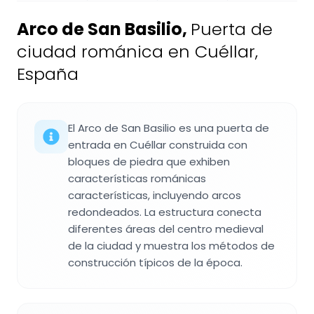
Arco de San Basilio
,
Puerta de
ciudad románica en Cuéllar,
España
El Arco de San Basilio es una puerta de
entrada en Cuéllar construida con
bloques de piedra que exhiben
características románicas
características, incluyendo arcos
redondeados. La estructura conecta
diferentes áreas del centro medieval
de la ciudad y muestra los métodos de
construcción típicos de la época.