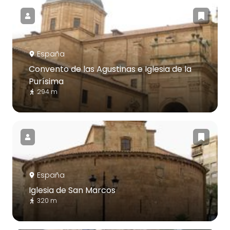
España
Convento de las Agustinas e Iglesia de la
Purísima
294 m
España
Iglesia de San Marcos
320 m