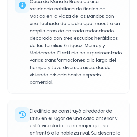
Casa de María la Brava es una
residencia nobiliaria de finales del
Gótico en la Plaza de los Bandos con
una fachada de piedra que muestra un
amplio arco de entrada redondeado
decorado con tres escudos heráldicos
de las familias Enríquez, Monroy y
Maldonado. El edificio ha experimentado
varias transformaciones a lo largo del
tiempo y tuvo diversos usos, desde
vivienda privada hasta espacio
comercial.
El edificio se construyó alrededor de
1485 en el lugar de una casa anterior y
está vinculado a una mujer que se
enfrentó a la nobleza rival. Su desarrollo