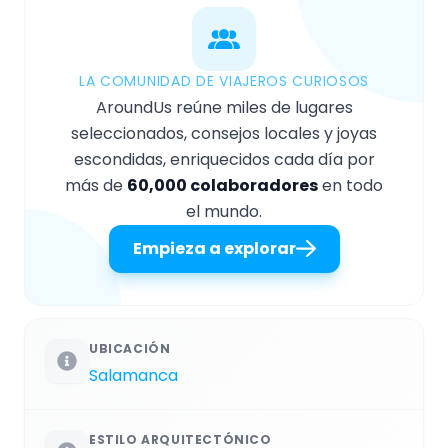
LA COMUNIDAD DE VIAJEROS CURIOSOS
AroundUs reúne miles de lugares
seleccionados, consejos locales y joyas
escondidas, enriquecidos cada día por
más de
60,000 colaboradores
en todo
el mundo.
Empieza a explorar
UBICACIÓN
Salamanca
ESTILO ARQUITECTÓNICO