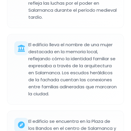
refleja las luchas por el poder en
Salamanca durante el período medieval
tardío.
El edificio lleva el nombre de una mujer
destacada en la memoria local,
reflejando cómo la identidad familiar se
expresaba a través de la arquitectura
en Salamanca. Los escudos heráldicos
de la fachada cuentan las conexiones
entre familias adineradas que marcaron
la ciudad.
El edificio se encuentra en la Plaza de
los Bandos en el centro de Salamanca y