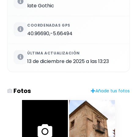
late Gothic
COORDENADAS GPS
40.96690,-5.66494
ÚLTIMA ACTUALIZACIÓN
13 de diciembre de 2025 a las 13:23
Fotos
Añade tus fotos