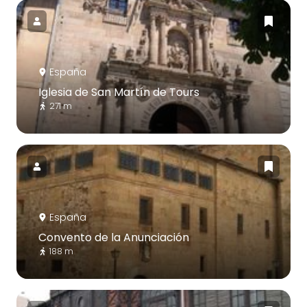
España
Iglesia de San Martín de Tours
271 m
España
Convento de la Anunciación
188 m