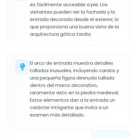
es fácilmente accesible a pie. Los
visitantes pueden ver la fachada y la
entrada decorada desde el exterior, lo
que proporciona una buena vista de la
arquitectura gótica tardía.
El arco de entrada muestra detalles
tallados inusuales, incluyendo cardos y
una pequeña figura desnuda tallada
dentro del marco decorativo,
raramente visto en la piedra medieval.
Estos elementos dan a la entrada un
carácter intrigante que invita a un
examen más detallado.