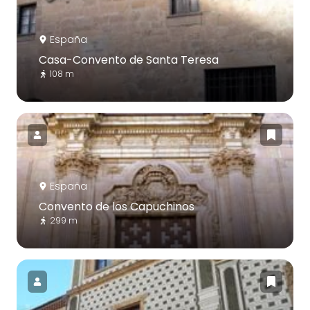
España
Casa-Convento de Santa Teresa
108 m
España
Convento de los Capuchinos
299 m