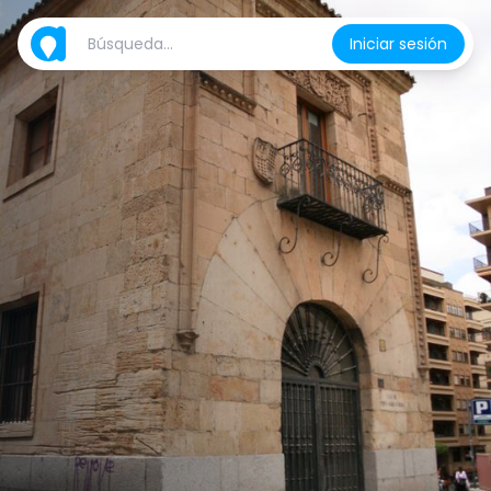
Iniciar sesión