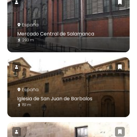
España
Mercado Central de Salamanca
293 m
España
Iglesia de San Juan de Barbalos
151 m