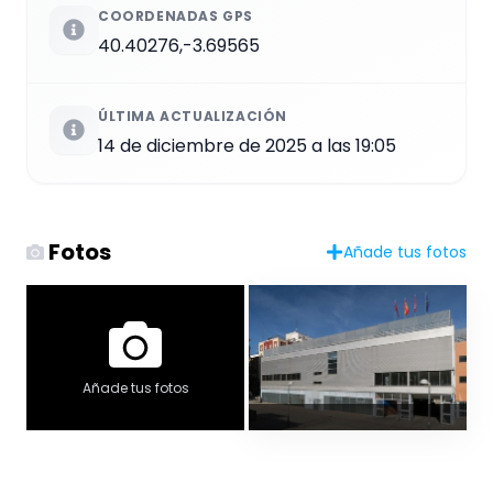
COORDENADAS GPS
40.40276,-3.69565
ÚLTIMA ACTUALIZACIÓN
14 de diciembre de 2025 a las 19:05
Fotos
Añade tus fotos
Añade tus fotos