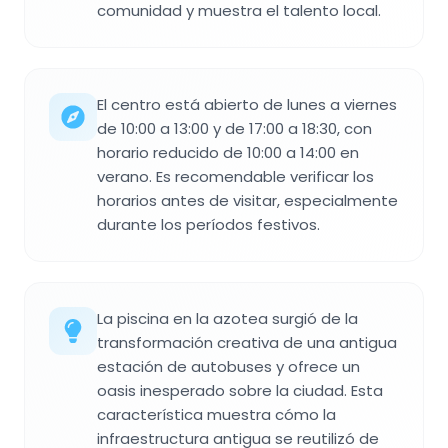
comunidad y muestra el talento local.
El centro está abierto de lunes a viernes
de 10:00 a 13:00 y de 17:00 a 18:30, con
horario reducido de 10:00 a 14:00 en
verano. Es recomendable verificar los
horarios antes de visitar, especialmente
durante los períodos festivos.
La piscina en la azotea surgió de la
transformación creativa de una antigua
estación de autobuses y ofrece un
oasis inesperado sobre la ciudad. Esta
característica muestra cómo la
infraestructura antigua se reutilizó de