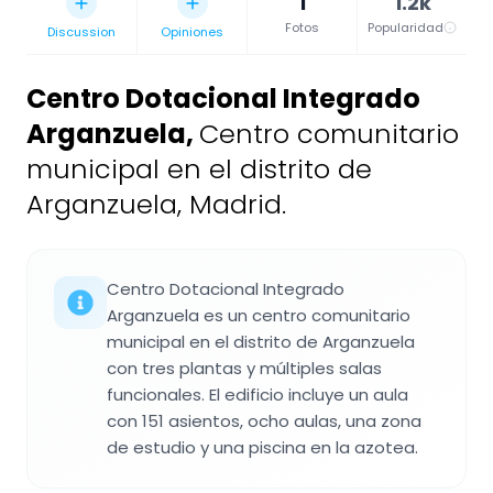
1
1.2k
Fotos
Popularidad
Discussion
Opiniones
Centro Dotacional Integrado
Arganzuela
,
Centro comunitario
municipal en el distrito de
Arganzuela, Madrid.
Centro Dotacional Integrado
Arganzuela es un centro comunitario
municipal en el distrito de Arganzuela
con tres plantas y múltiples salas
funcionales. El edificio incluye un aula
con 151 asientos, ocho aulas, una zona
de estudio y una piscina en la azotea.