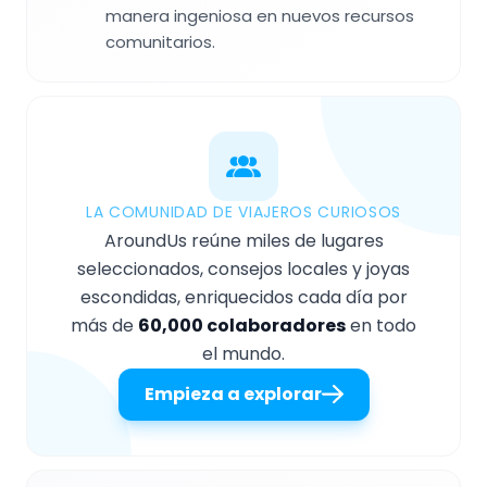
manera ingeniosa en nuevos recursos
comunitarios.
LA COMUNIDAD DE VIAJEROS CURIOSOS
AroundUs reúne miles de lugares
seleccionados, consejos locales y joyas
escondidas, enriquecidos cada día por
más de
60,000 colaboradores
en todo
el mundo.
Empieza a explorar