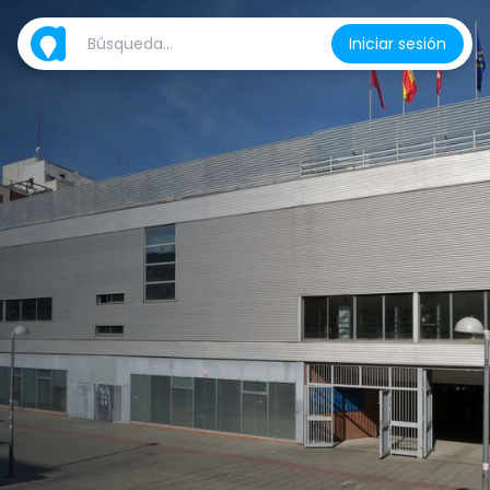
Iniciar sesión