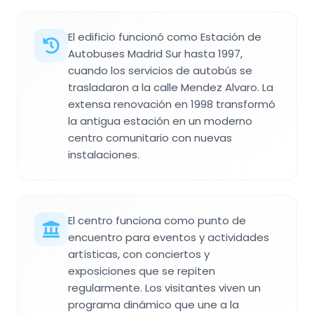
El edificio funcionó como Estación de
Autobuses Madrid Sur hasta 1997,
cuando los servicios de autobús se
trasladaron a la calle Mendez Alvaro. La
extensa renovación en 1998 transformó
la antigua estación en un moderno
centro comunitario con nuevas
instalaciones.
El centro funciona como punto de
encuentro para eventos y actividades
artísticas, con conciertos y
exposiciones que se repiten
regularmente. Los visitantes viven un
programa dinámico que une a la