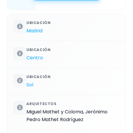
UBICACIÓN
Madrid
UBICACIÓN
Centro
UBICACIÓN
Sol
ARQUITECTOS
Miguel Mathet y Coloma, Jerónimo
Pedro Mathet Rodríguez