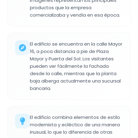
imágenes representan los principales
productos que la empresa
comercializaba y vendía en esa época.
El edificio se encuentra en la calle Mayor
16, a poca distancia a pie de Plaza
Mayor y Puerta del Sol. Los visitantes
pueden ver fácilmente la fachada
desde la calle, mientras que la planta
baja alberga actualmente una sucursal
bancaria.
El edificio combina elementos de estilo
modernista y ecléctico de una manera
inusual, lo que lo diferencia de otras