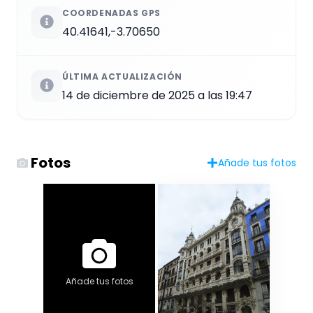
COORDENADAS GPS
40.41641,-3.70650
ÚLTIMA ACTUALIZACIÓN
14 de diciembre de 2025 a las 19:47
Fotos
Añade tus fotos
Añade tus fotos