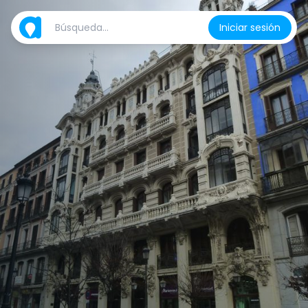
Iniciar sesión