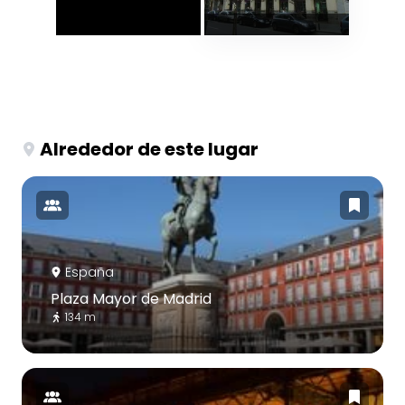
Alrededor de este lugar
España
Plaza Mayor de Madrid
134 m