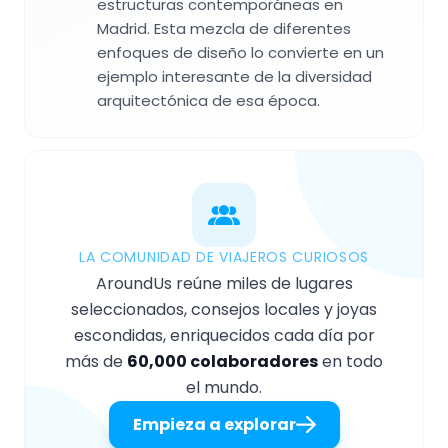
estructuras contemporáneas en
Madrid. Esta mezcla de diferentes
enfoques de diseño lo convierte en un
ejemplo interesante de la diversidad
arquitectónica de esa época.
LA COMUNIDAD DE VIAJEROS CURIOSOS
AroundUs reúne miles de lugares
seleccionados, consejos locales y joyas
escondidas, enriquecidos cada día por
más de
60,000 colaboradores
en todo
el mundo.
Empieza a explorar