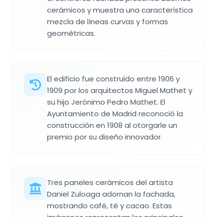
cerámicos y muestra una característica
mezcla de líneas curvas y formas
geométricas.
El edificio fue construido entre 1906 y
1909 por los arquitectos Miguel Mathet y
su hijo Jerónimo Pedro Mathet. El
Ayuntamiento de Madrid reconoció la
construcción en 1908 al otorgarle un
premio por su diseño innovador.
Tres paneles cerámicos del artista
Daniel Zuloaga adornan la fachada,
mostrando café, té y cacao. Estas