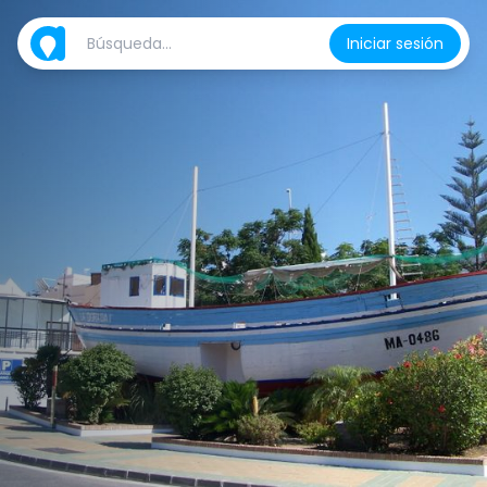
Iniciar sesión