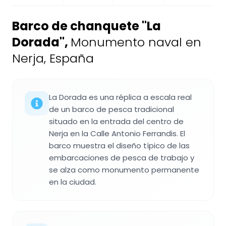
Barco de chanquete "La
Dorada"
,
Monumento naval en
Nerja, España
La Dorada es una réplica a escala real
de un barco de pesca tradicional
situado en la entrada del centro de
Nerja en la Calle Antonio Ferrandis. El
barco muestra el diseño típico de las
embarcaciones de pesca de trabajo y
se alza como monumento permanente
en la ciudad.