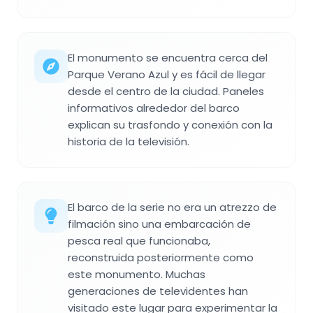
El monumento se encuentra cerca del
Parque Verano Azul y es fácil de llegar
desde el centro de la ciudad. Paneles
informativos alrededor del barco
explican su trasfondo y conexión con la
historia de la televisión.
El barco de la serie no era un atrezzo de
filmación sino una embarcación de
pesca real que funcionaba,
reconstruida posteriormente como
este monumento. Muchas
generaciones de televidentes han
visitado este lugar para experimentar la