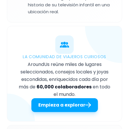
historia de su televisión infantil en una
ubicación real.
LA COMUNIDAD DE VIAJEROS CURIOSOS
AroundUs reúne miles de lugares
seleccionados, consejos locales y joyas
escondidas, enriquecidos cada día por
más de
60,000 colaboradores
en todo
el mundo.
Empieza a explorar