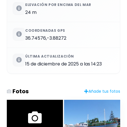
ELEVACIÓN POR ENCIMA DEL MAR
24 m
COORDENADAS GPS
36.74576,-3.88272
ÚLTIMA ACTUALIZACIÓN
15 de diciembre de 2025 a las 14:23
Fotos
Añade tus fotos