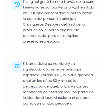
El original ganó fama a través de la serie
televisiva española Verano Azul, emitida
en 1981, que presentaba el barco como
la casa del personaje principal
Chanquete. Después del final de la
producción, el barco original fue
desmontado, pero esta réplica
preserva esa época.
El barco debe su nombre y su
significado a la serie de televisión
española Verano Azul, que fue grabada
aquí en los años 80 y marcó la
percepción del pueblo. Los visitantes
reconocen en esta réplica una parte de
la identidad local vinculada al pasado
como comunidad pesquera.