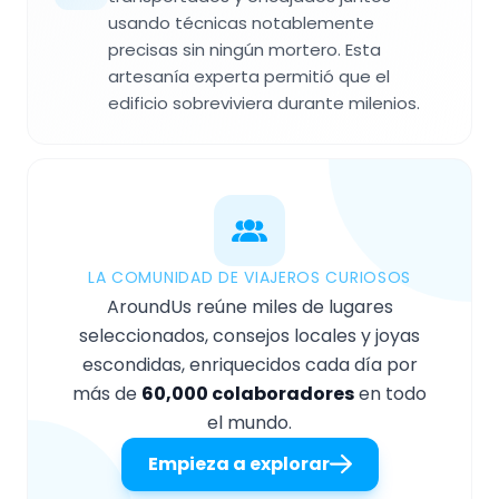
usando técnicas notablemente
precisas sin ningún mortero. Esta
artesanía experta permitió que el
edificio sobreviviera durante milenios.
LA COMUNIDAD DE VIAJEROS CURIOSOS
AroundUs reúne miles de lugares
seleccionados, consejos locales y joyas
escondidas, enriquecidos cada día por
más de
60,000 colaboradores
en todo
el mundo.
Empieza a explorar