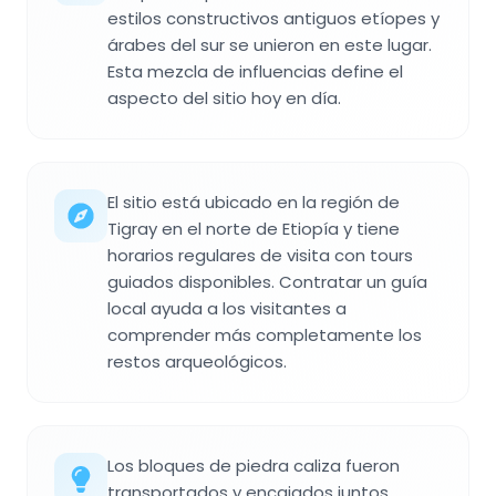
estilos constructivos antiguos etíopes y
árabes del sur se unieron en este lugar.
Esta mezcla de influencias define el
aspecto del sitio hoy en día.
El sitio está ubicado en la región de
Tigray en el norte de Etiopía y tiene
horarios regulares de visita con tours
guiados disponibles. Contratar un guía
local ayuda a los visitantes a
comprender más completamente los
restos arqueológicos.
Los bloques de piedra caliza fueron
transportados y encajados juntos