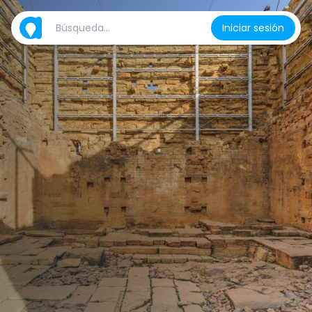
Iniciar sesión