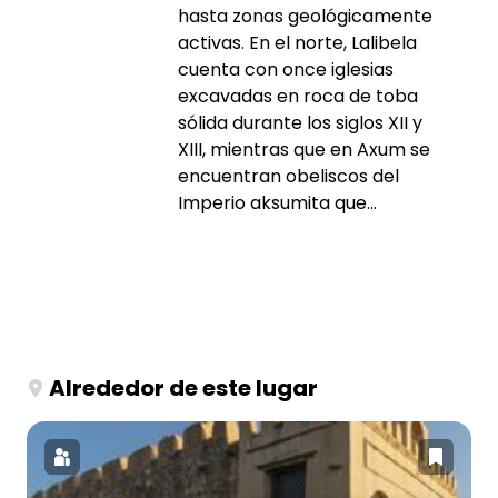
hasta zonas geológicamente
activas. En el norte, Lalibela
cuenta con once iglesias
excavadas en roca de toba
sólida durante los siglos XII y
XIII, mientras que en Axum se
encuentran obeliscos del
Imperio aksumita que...
Alrededor de este lugar