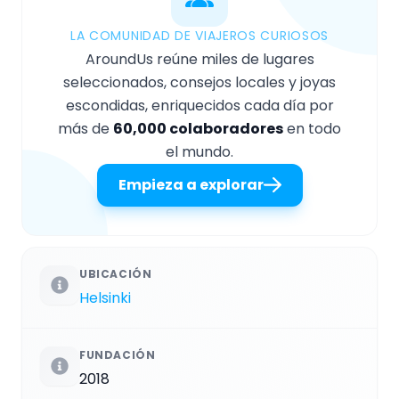
LA COMUNIDAD DE VIAJEROS CURIOSOS
AroundUs reúne miles de lugares
seleccionados, consejos locales y joyas
escondidas, enriquecidos cada día por
más de
60,000 colaboradores
en todo
el mundo.
Empieza a explorar
UBICACIÓN
Helsinki
FUNDACIÓN
2018