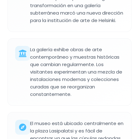
transformación en una galería
subterránea marcó una nueva dirección
para la institución de arte de Helsinki.
La galería exhibe obras de arte
contemporáneo y muestras históricas
que cambian regularmente. Los
visitantes experimentan una mezcla de
instalaciones modernas y colecciones
curadas que se reorganizan
constantemente.
El museo está ubicado centralmente en
la plaza Lasipalatsi y es fácil de
encontrar ya que las cúpulas redondas