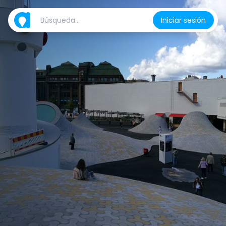
Iniciar sesión