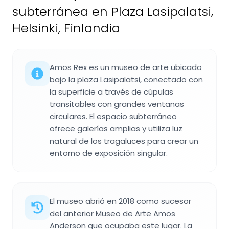
subterránea en Plaza Lasipalatsi,
Helsinki, Finlandia
Amos Rex es un museo de arte ubicado
bajo la plaza Lasipalatsi, conectado con
la superficie a través de cúpulas
transitables con grandes ventanas
circulares. El espacio subterráneo
ofrece galerías amplias y utiliza luz
natural de los tragaluces para crear un
entorno de exposición singular.
El museo abrió en 2018 como sucesor
del anterior Museo de Arte Amos
Anderson que ocupaba este lugar. La