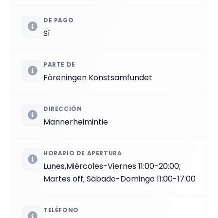
DE PAGO
Sí
PARTE DE
Föreningen Konstsamfundet
DIRECCIÓN
Mannerheimintie
HORARIO DE APERTURA
Lunes,Miércoles-Viernes 11:00-20:00;
Martes off; Sábado-Domingo 11:00-17:00
TELÉFONO