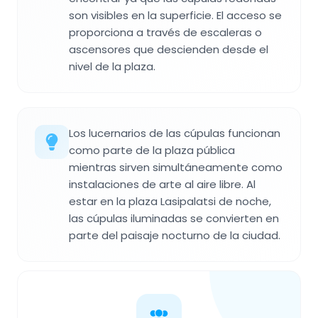
son visibles en la superficie. El acceso se
proporciona a través de escaleras o
ascensores que descienden desde el
nivel de la plaza.
Los lucernarios de las cúpulas funcionan
como parte de la plaza pública
mientras sirven simultáneamente como
instalaciones de arte al aire libre. Al
estar en la plaza Lasipalatsi de noche,
las cúpulas iluminadas se convierten en
parte del paisaje nocturno de la ciudad.