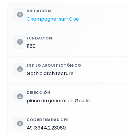
UBICACIÓN
Champagne-sur-Oise
FUNDACIÓN
1160
ESTILO ARQUITECTÓNICO
Gothic architecture
DIRECCIÓN
place du général de Gaulle
COORDENADAS GPS
49.13344,2.23080