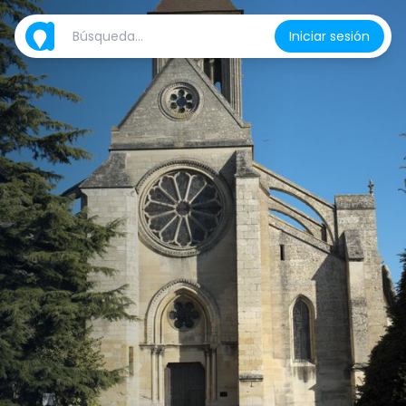
Iniciar sesión