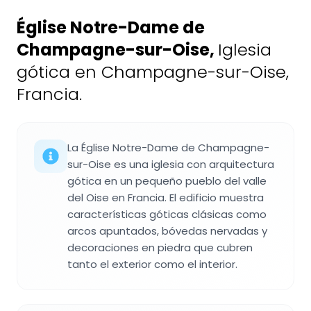
Église Notre-Dame de
Champagne-sur-Oise
,
Iglesia
gótica en Champagne-sur-Oise,
Francia.
La Église Notre-Dame de Champagne-
sur-Oise es una iglesia con arquitectura
gótica en un pequeño pueblo del valle
del Oise en Francia. El edificio muestra
características góticas clásicas como
arcos apuntados, bóvedas nervadas y
decoraciones en piedra que cubren
tanto el exterior como el interior.