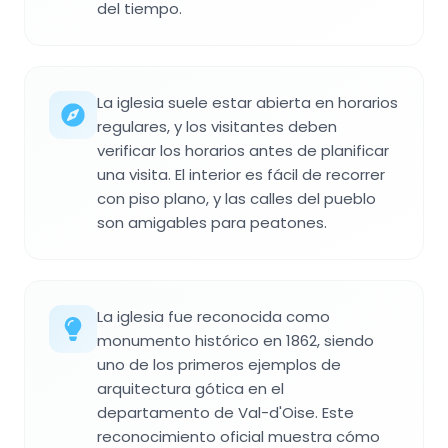
del tiempo.
La iglesia suele estar abierta en horarios
regulares, y los visitantes deben
verificar los horarios antes de planificar
una visita. El interior es fácil de recorrer
con piso plano, y las calles del pueblo
son amigables para peatones.
La iglesia fue reconocida como
monumento histórico en 1862, siendo
uno de los primeros ejemplos de
arquitectura gótica en el
departamento de Val-d'Oise. Este
reconocimiento oficial muestra cómo