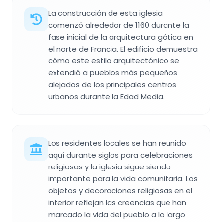
La construcción de esta iglesia
comenzó alrededor de 1160 durante la
fase inicial de la arquitectura gótica en
el norte de Francia. El edificio demuestra
cómo este estilo arquitectónico se
extendió a pueblos más pequeños
alejados de los principales centros
urbanos durante la Edad Media.
Los residentes locales se han reunido
aquí durante siglos para celebraciones
religiosas y la iglesia sigue siendo
importante para la vida comunitaria. Los
objetos y decoraciones religiosas en el
interior reflejan las creencias que han
marcado la vida del pueblo a lo largo