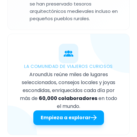
se han preservado tesoros
arquitectónicos medievales incluso en
pequeños pueblos rurales.
LA COMUNIDAD DE VIAJEROS CURIOSOS
AroundUs reúne miles de lugares
seleccionados, consejos locales y joyas
escondidas, enriquecidos cada día por
más de
60,000 colaboradores
en todo
el mundo.
Empieza a explorar