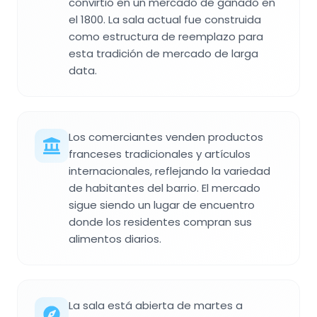
convirtió en un mercado de ganado en
el 1800. La sala actual fue construida
como estructura de reemplazo para
esta tradición de mercado de larga
data.
Los comerciantes venden productos
franceses tradicionales y artículos
internacionales, reflejando la variedad
de habitantes del barrio. El mercado
sigue siendo un lugar de encuentro
donde los residentes compran sus
alimentos diarios.
La sala está abierta de martes a