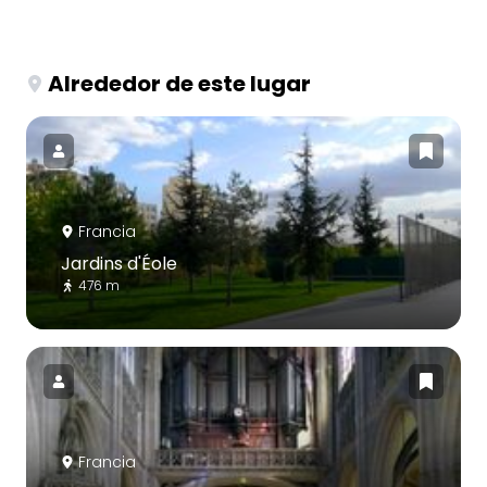
Alrededor de este lugar
Francia
Jardins d'Éole
476 m
Francia