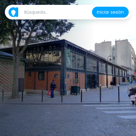
Iniciar sesión