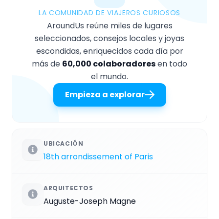
LA COMUNIDAD DE VIAJEROS CURIOSOS
AroundUs reúne miles de lugares
seleccionados, consejos locales y joyas
escondidas, enriquecidos cada día por
más de
60,000 colaboradores
en todo
el mundo.
Empieza a explorar
UBICACIÓN
18th arrondissement of Paris
ARQUITECTOS
Auguste-Joseph Magne