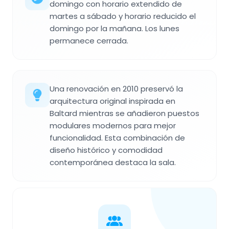
domingo con horario extendido de
martes a sábado y horario reducido el
domingo por la mañana. Los lunes
permanece cerrada.
Una renovación en 2010 preservó la
arquitectura original inspirada en
Baltard mientras se añadieron puestos
modulares modernos para mejor
funcionalidad. Esta combinación de
diseño histórico y comodidad
contemporánea destaca la sala.