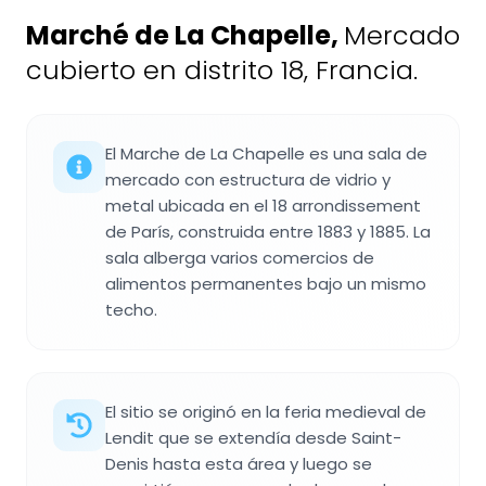
Marché de La Chapelle
,
Mercado
cubierto en distrito 18, Francia.
El Marche de La Chapelle es una sala de
mercado con estructura de vidrio y
metal ubicada en el 18 arrondissement
de París, construida entre 1883 y 1885. La
sala alberga varios comercios de
alimentos permanentes bajo un mismo
techo.
El sitio se originó en la feria medieval de
Lendit que se extendía desde Saint-
Denis hasta esta área y luego se