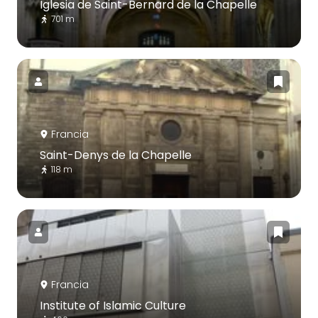
Iglesia de Saint-Bernard de la Chapelle
701 m
Francia
Saint-Denys de la Chapelle
118 m
Francia
Institute of Islamic Culture