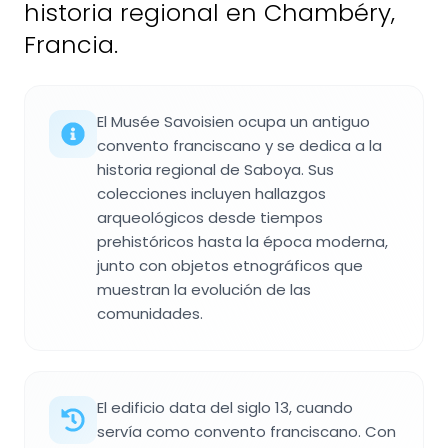
historia regional en Chambéry,
Francia.
El Musée Savoisien ocupa un antiguo
convento franciscano y se dedica a la
historia regional de Saboya. Sus
colecciones incluyen hallazgos
arqueológicos desde tiempos
prehistóricos hasta la época moderna,
junto con objetos etnográficos que
muestran la evolución de las
comunidades.
El edificio data del siglo 13, cuando
servía como convento franciscano. Con