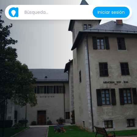
Iniciar sesión