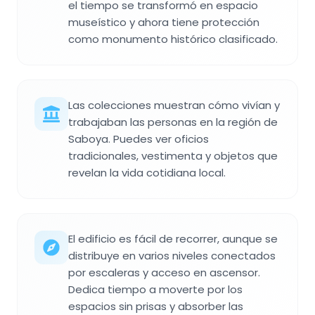
el tiempo se transformó en espacio
museístico y ahora tiene protección
como monumento histórico clasificado.
Las colecciones muestran cómo vivían y
trabajaban las personas en la región de
Saboya. Puedes ver oficios
tradicionales, vestimenta y objetos que
revelan la vida cotidiana local.
El edificio es fácil de recorrer, aunque se
distribuye en varios niveles conectados
por escaleras y acceso en ascensor.
Dedica tiempo a moverte por los
espacios sin prisas y absorber las