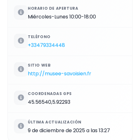
HORARIO DE APERTURA
Miércoles-Lunes 10:00-18:00
TELÉFONO
+33479334448
SITIO WEB
http://musee-savoisien.fr
COORDENADAS GPS
45.56540,5.92293
ÚLTIMA ACTUALIZACIÓN
9 de diciembre de 2025 a las 13:27