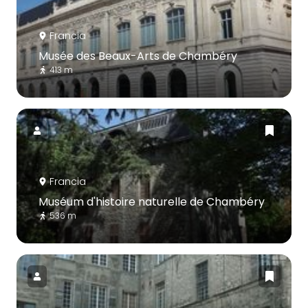
Francia
Musée des Beaux-Arts de Chambéry
413 m
Francia
Muséum d'histoire naturelle de Chambéry
536 m