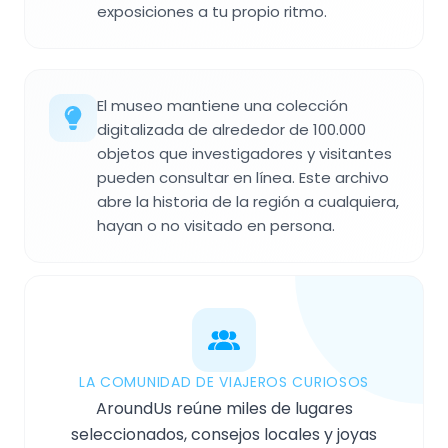
exposiciones a tu propio ritmo.
El museo mantiene una colección
digitalizada de alrededor de 100.000
objetos que investigadores y visitantes
pueden consultar en línea. Este archivo
abre la historia de la región a cualquiera,
hayan o no visitado en persona.
LA COMUNIDAD DE VIAJEROS CURIOSOS
AroundUs reúne miles de lugares
seleccionados, consejos locales y joyas