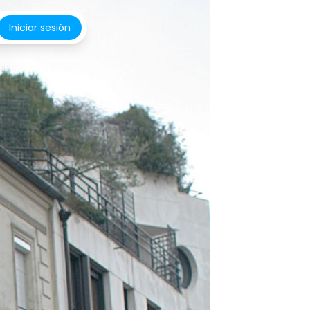
Iniciar sesión