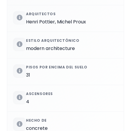
ARQUITECTOS
Henri Pottier, Michel Proux
ESTILO ARQUITECTÓNICO
modern architecture
PISOS POR ENCIMA DEL SUELO
31
ASCENSORES
4
HECHO DE
concrete