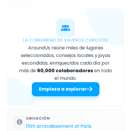
LA COMUNIDAD DE VIAJEROS CURIOSOS
AroundUs reúne miles de lugares
seleccionados, consejos locales y joyas
escondidas, enriquecidos cada día por
más de
60,000 colaboradores
en todo
el mundo.
Empieza a explorar
UBICACIÓN
15th arrondissement of Paris