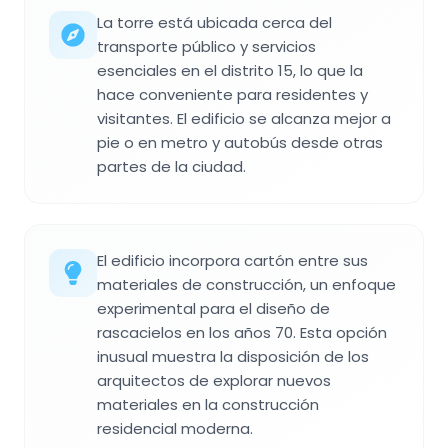
La torre está ubicada cerca del
transporte público y servicios
esenciales en el distrito 15, lo que la
hace conveniente para residentes y
visitantes. El edificio se alcanza mejor a
pie o en metro y autobús desde otras
partes de la ciudad.
El edificio incorpora cartón entre sus
materiales de construcción, un enfoque
experimental para el diseño de
rascacielos en los años 70. Esta opción
inusual muestra la disposición de los
arquitectos de explorar nuevos
materiales en la construcción
residencial moderna.