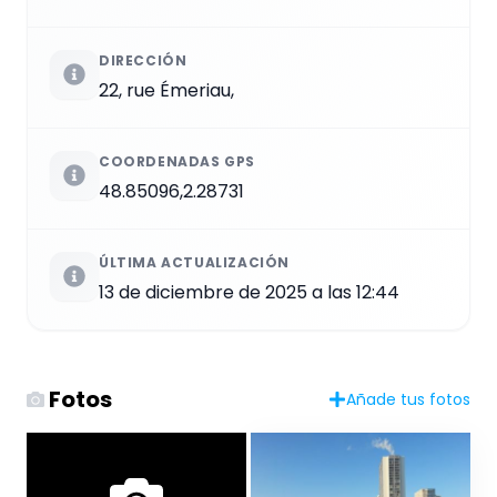
DIRECCIÓN
22, rue Émeriau,
COORDENADAS GPS
48.85096,2.28731
ÚLTIMA ACTUALIZACIÓN
13 de diciembre de 2025 a las 12:44
Fotos
Añade tus fotos