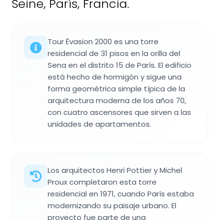
Seine, París, Francia.
Tour Évasion 2000 es una torre
residencial de 31 pisos en la orilla del
Sena en el distrito 15 de París. El edificio
está hecho de hormigón y sigue una
forma geométrica simple típica de la
arquitectura moderna de los años 70,
con cuatro ascensores que sirven a las
unidades de apartamentos.
Los arquitectos Henri Pottier y Michel
Proux completaron esta torre
residencial en 1971, cuando París estaba
modernizando su paisaje urbano. El
proyecto fue parte de una