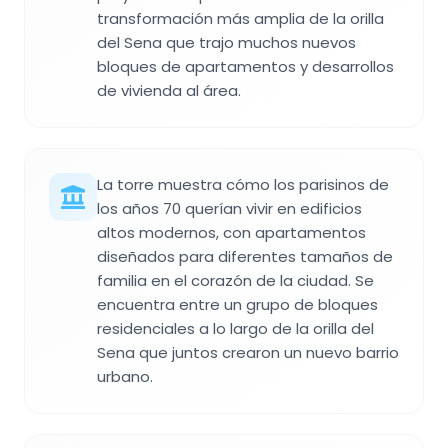
transformación más amplia de la orilla
del Sena que trajo muchos nuevos
bloques de apartamentos y desarrollos
de vivienda al área.
La torre muestra cómo los parisinos de
los años 70 querían vivir en edificios
altos modernos, con apartamentos
diseñados para diferentes tamaños de
familia en el corazón de la ciudad. Se
encuentra entre un grupo de bloques
residenciales a lo largo de la orilla del
Sena que juntos crearon un nuevo barrio
urbano.