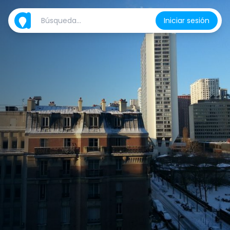
Iniciar sesión