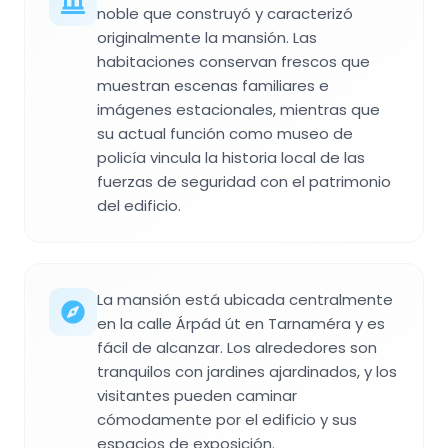
noble que construyó y caracterizó
originalmente la mansión. Las
habitaciones conservan frescos que
muestran escenas familiares e
imágenes estacionales, mientras que
su actual función como museo de
policía vincula la historia local de las
fuerzas de seguridad con el patrimonio
del edificio.
La mansión está ubicada centralmente
en la calle Árpád út en Tarnaméra y es
fácil de alcanzar. Los alrededores son
tranquilos con jardines ajardinados, y los
visitantes pueden caminar
cómodamente por el edificio y sus
espacios de exposición.