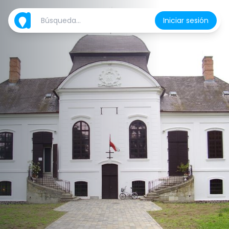
Iniciar sesión