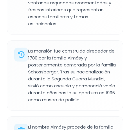
ventanas arqueadas ornamentadas y
frescos interiores que representan
escenas familiares y temas
estacionales.
La mansión fue construida alrededor de
1780 por la familia Almásy y
posteriormente comprada por la familia
Schossberger. Tras su nacionalización
durante la Segunda Guerra Mundial,
sirvió como escuela y permaneció vacía
durante años hasta su apertura en 1996
como museo de policía.
El nombre Almásy procede de la familia