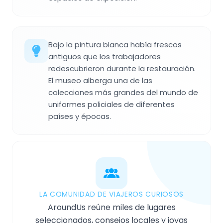
Bajo la pintura blanca había frescos
antiguos que los trabajadores
redescubrieron durante la restauración.
El museo alberga una de las
colecciones más grandes del mundo de
uniformes policiales de diferentes
países y épocas.
LA COMUNIDAD DE VIAJEROS CURIOSOS
AroundUs reúne miles de lugares
seleccionados, consejos locales y joyas