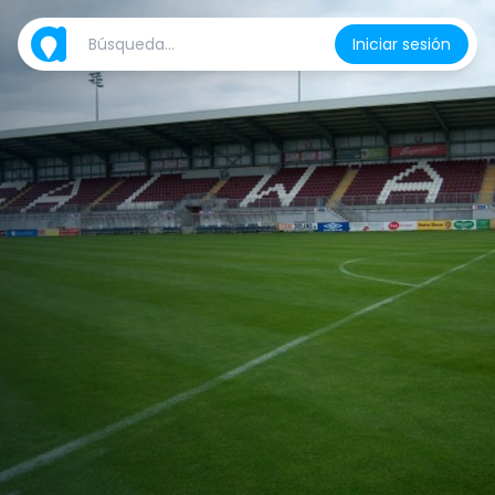
Iniciar sesión