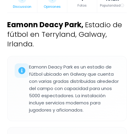
Fotos
Popularidad
Discussion
Opiniones
Eamonn Deacy Park
,
Estadio de
fútbol en Terryland, Galway,
Irlanda.
Eamonn Deacy Park es un estadio de
fútbol ubicado en Galway que cuenta
con varias gradas distribuidas alrededor
del campo con capacidad para unos
5000 espectadores. La instalación
incluye servicios modernos para
jugadores y aficionados.