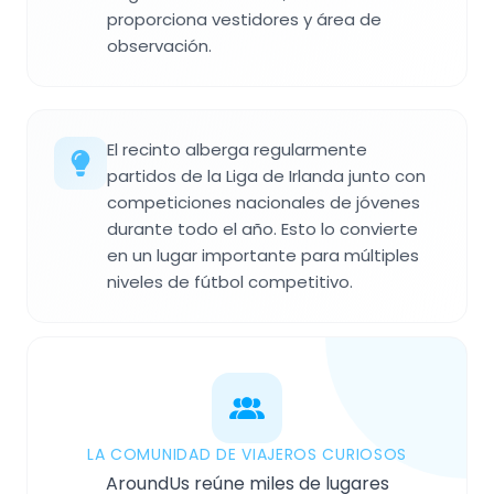
proporciona vestidores y área de
observación.
El recinto alberga regularmente
partidos de la Liga de Irlanda junto con
competiciones nacionales de jóvenes
durante todo el año. Esto lo convierte
en un lugar importante para múltiples
niveles de fútbol competitivo.
LA COMUNIDAD DE VIAJEROS CURIOSOS
AroundUs reúne miles de lugares