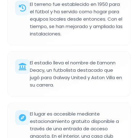
El terreno fue establecido en 1950 para
el fútbol y ha servido como hogar para
equipos locales desde entonces. Con el
tiempo, se han mejorado y ampliado las
instalaciones.
El estadio lleva el nombre de Eamonn
Deacy, un futbolista destacado que
jugó para Galway United y Aston Villa en
su carrera.
El lugar es accesible mediante
estacionamiento gratuito disponible a
través de una entrada de acceso
angosta. En el interior, una casa club