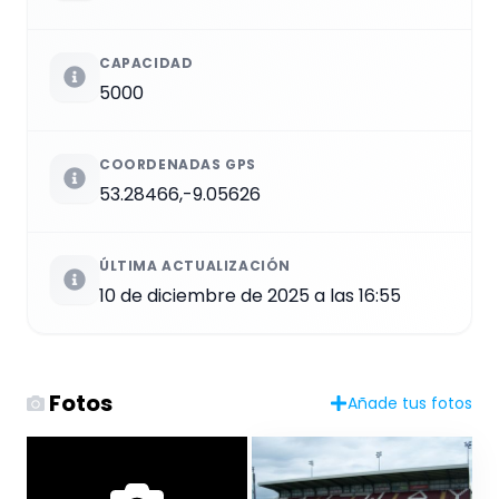
CAPACIDAD
5000
COORDENADAS GPS
53.28466,-9.05626
ÚLTIMA ACTUALIZACIÓN
10 de diciembre de 2025 a las 16:55
Fotos
Añade tus fotos