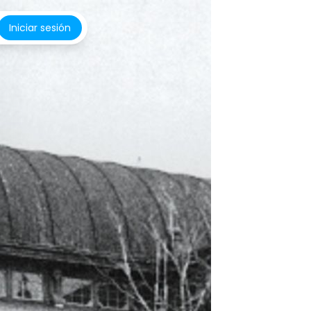
Iniciar sesión