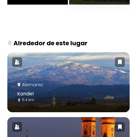
Alrededor de este lugar
Alemania
Kandel
5.4 km