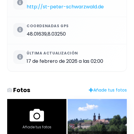
http://st-peter-schwarzwald.de
COORDENADAS GPS
48.01639,8.03250
ÚLTIMA ACTUALIZACIÓN
17 de febrero de 2026 a las 02:00
Fotos
Añade tus fotos
Añade tus fotos