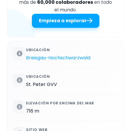
más de
60,000 colaboradores
en todo
el mundo.
Empieza a explorar
UBICACIÓN
Breisgau-Hochschwarzwald
UBICACIÓN
St. Peter GVV
ELEVACIÓN POR ENCIMA DEL MAR
716 m
SITIO WEB