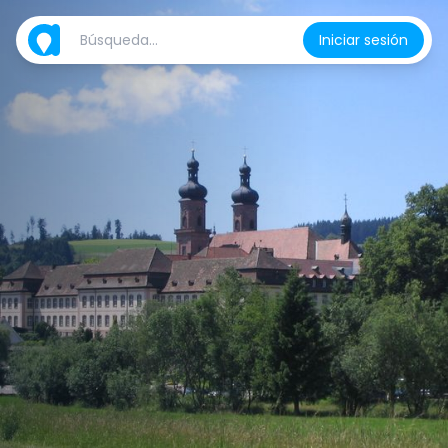
Iniciar sesión