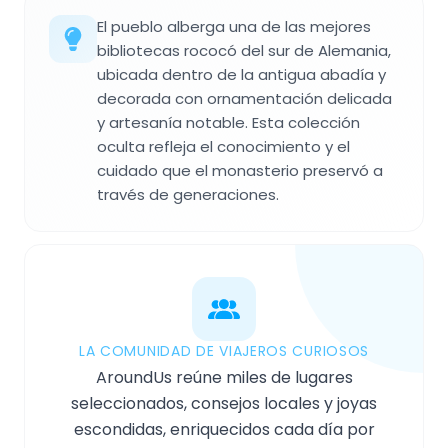
El pueblo alberga una de las mejores
bibliotecas rococó del sur de Alemania,
ubicada dentro de la antigua abadía y
decorada con ornamentación delicada
y artesanía notable. Esta colección
oculta refleja el conocimiento y el
cuidado que el monasterio preservó a
través de generaciones.
LA COMUNIDAD DE VIAJEROS CURIOSOS
AroundUs reúne miles de lugares
seleccionados, consejos locales y joyas
escondidas, enriquecidos cada día por