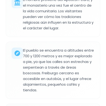
el monasterio una vez fue el centro de
la vida comunitaria. Los visitantes
pueden ver cómo las tradiciones
religiosas aún influyen en la estructura y
el carácter del lugar.
El pueblo se encuentra a altitudes entre
700 y 1200 metros y es mejor explorado
a pie, ya que las calles son estrechas y
serpentean a través de áreas
boscosas. Freiburgo cercano es
accesible en autobús, y el lugar ofrece
alojamientos, pequeños cafés y
tiendas.