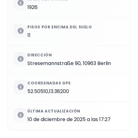
1926
PISOS POR ENCIMA DEL SUELO
11
DIRECCIÓN
Stresemannstraße 90, 10963 Berlin
COORDENADAS GPS
52.50510,13.38200
ÚLTIMA ACTUALIZACIÓN
10 de diciembre de 2025 a las 17:27