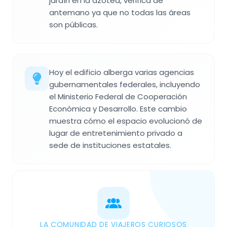
jardín en la azotea, verifica de
antemano ya que no todas las áreas
son públicas.
Hoy el edificio alberga varias agencias
gubernamentales federales, incluyendo
el Ministerio Federal de Cooperación
Económica y Desarrollo. Este cambio
muestra cómo el espacio evolucionó de
lugar de entretenimiento privado a
sede de instituciones estatales.
LA COMUNIDAD DE VIAJEROS CURIOSOS