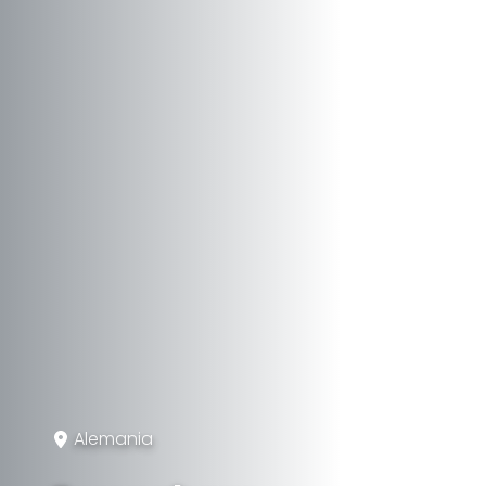
Alemania