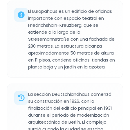
El Europahaus es un edificio de oficinas
importante con espacio teatral en
Friedrichshain-Kreuzberg, que se
extiende a lo largo de la
Stresemannstraße con una fachada de
280 metros. La estructura alcanza
aproximadamente 50 metros de altura
en 11 pisos, contiene oficinas, tiendas en
planta baja y un jardín en la azotea.
La sección Deutschlandhaus comenzó
su construcción en 1926, con la
finalización del edificio principal en 1931
durante el período de modernización
arquitectónica de Berlín. El complejo
surgió cuando la ciudad se estaba