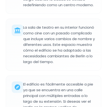
redefiniendo como un centro moderno.
La sala de teatro en su interior funcionó
como cine con un pasado complicado
que incluye varios cambios de nombre y
diferentes usos. Este espacio muestra
cómo el edificio se ha adaptado a las
necesidades cambiantes de Berlín a lo
largo del tiempo.
El edificio es fácilmente accesible a pie
ya que se encuentra en una calle
principal con múltiples entradas a lo
largo de su extensión. Si deseas ver el