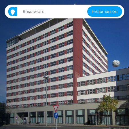
Iniciar sesión