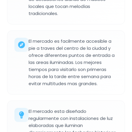
locales que tocan melodías
tradicionales.
El mercado es facilmente accesible a
pie a traves del centro de la ciudad y
ofrece diferentes puntos de entrada a
las areas iluminadas. Los mejores
tiempos para visitarlo son primeras
horas de la tarde entre semana para
evitar multitudes mas grandes.
El mercado esta diseñado
regularmente con instalaciones de luz
elaboradas que iluminan