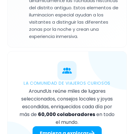
dinamicamente las fachadas historicas
del distrito antiguo. Estos elementos de
iluminacion especial ayudan a los
visitantes a distinguir las diferentes
zonas por la noche y crean una
experiencia inmersiva.
LA COMUNIDAD DE VIAJEROS CURIOSOS
AroundUs reúne miles de lugares
seleccionados, consejos locales y joyas
escondidas, enriquecidos cada día por
más de
60,000 colaboradores
en todo
el mundo.
Empieza a explorar