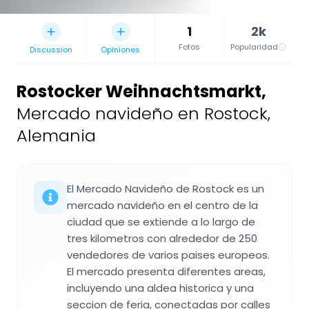
1
2k
Fotos
Popularidad
Discussion
Opiniones
Rostocker Weihnachtsmarkt
,
Mercado navideño en Rostock,
Alemania
El Mercado Navideño de Rostock es un
mercado navideño en el centro de la
ciudad que se extiende a lo largo de
tres kilometros con alrededor de 250
vendedores de varios paises europeos.
El mercado presenta diferentes areas,
incluyendo una aldea historica y una
seccion de feria, conectadas por calles