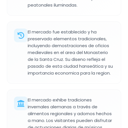
peatonales iluminadas.
El mercado fue establecido y ha
preservado elementos tradicionales,
incluyendo demostraciones de oficios
medievales en el area del Monasterio
de la Santa Cruz. Su diseno refleja el
pasado de esta ciudad hanseática y su
importancia economica para la region.
El mercado exhibe tradiciones
invernales alemanas a través de
alimentos regionales y adornos hechos
a mano. Los visitantes pueden disfrutar
de actuaciones diarias de músicos