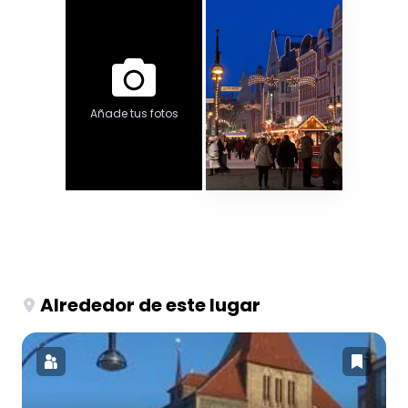
Añade tus fotos
Alrededor de este lugar