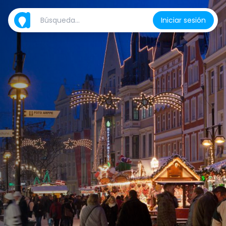
Iniciar sesión