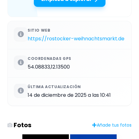
SITIO WEB
https://rostocker-weihnachtsmarkt.de
COORDENADAS GPS
54.08833,12.13500
ÚLTIMA ACTUALIZACIÓN
14 de diciembre de 2025 a las 10:41
Fotos
Añade tus fotos