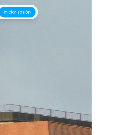
Iniciar sesión