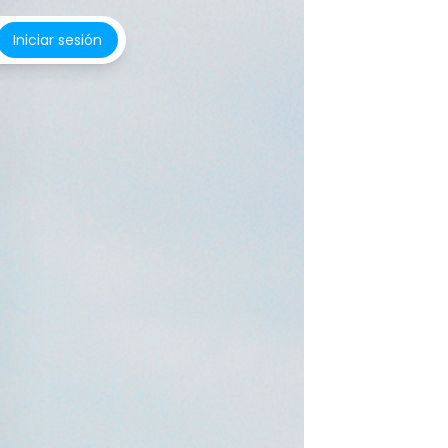
Iniciar sesión