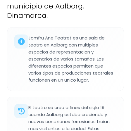
municipio de Aalborg,
Dinamarca.
Jomfru Ane Teatret es una sala de
teatro en Aalborg con multiples
espacios de representacion y
escenarios de varios tamaños. Los
diferentes espacios permiten que
varios tipos de producciones teatrales
funcionen en un unico lugar.
El teatro se creo a fines del siglo 19
cuando Aalborg estaba creciendo y
nuevas conexiones ferroviarias traian
mas visitantes a la ciudad. Estas