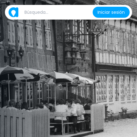
Iniciar sesión