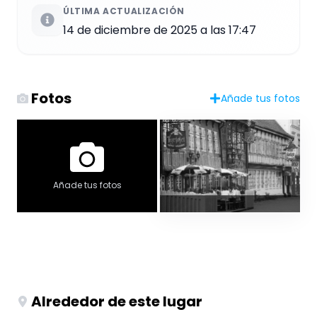
ÚLTIMA ACTUALIZACIÓN
14 de diciembre de 2025 a las 17:47
Fotos
Añade tus fotos
Añade tus fotos
Alrededor de este lugar