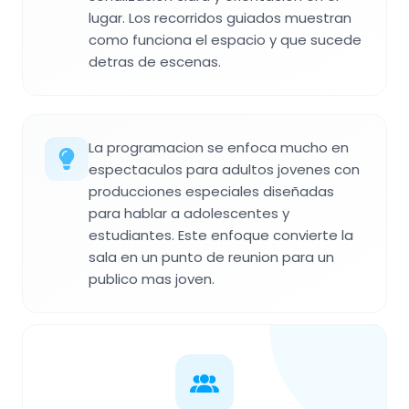
lugar. Los recorridos guiados muestran
como funciona el espacio y que sucede
detras de escenas.
La programacion se enfoca mucho en
espectaculos para adultos jovenes con
producciones especiales diseñadas
para hablar a adolescentes y
estudiantes. Este enfoque convierte la
sala en un punto de reunion para un
publico mas joven.