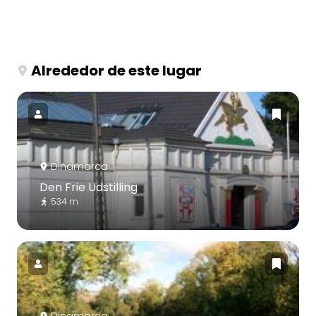
Alrededor de este lugar
Dinamarca
Den Frie Udstilling
534 m