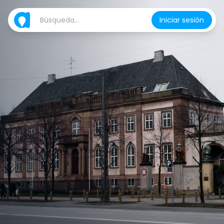
Iniciar sesión