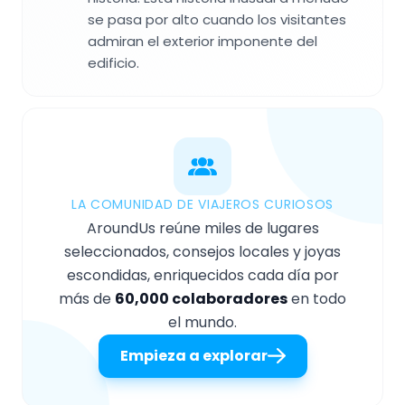
se pasa por alto cuando los visitantes
admiran el exterior imponente del
edificio.
LA COMUNIDAD DE VIAJEROS CURIOSOS
AroundUs reúne miles de lugares
seleccionados, consejos locales y joyas
escondidas, enriquecidos cada día por
más de
60,000 colaboradores
en todo
el mundo.
Empieza a explorar