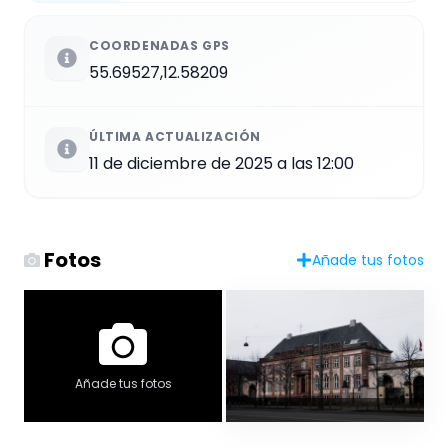
COORDENADAS GPS
55.69527,12.58209
ÚLTIMA ACTUALIZACIÓN
11 de diciembre de 2025 a las 12:00
Fotos
Añade tus fotos
Añade tus fotos