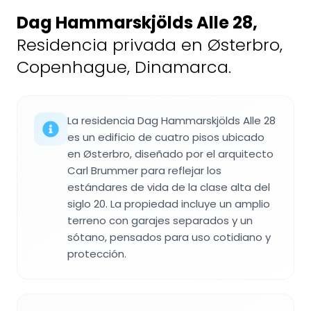
Dag Hammarskjölds Alle 28
,
Residencia privada en Østerbro,
Copenhague, Dinamarca.
La residencia Dag Hammarskjölds Alle 28
es un edificio de cuatro pisos ubicado
en Østerbro, diseñado por el arquitecto
Carl Brummer para reflejar los
estándares de vida de la clase alta del
siglo 20. La propiedad incluye un amplio
terreno con garajes separados y un
sótano, pensados para uso cotidiano y
protección.