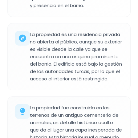
y presencia en el barrio.
La propiedad es una residencia privada
no abierta al público, aunque su exterior
es visible desde la calle ya que se
encuentra en una esquina prominente
del barrio. El edificio está bajo la gestión
de las autoridades turcas, por lo que el
acceso al interior está restringido.
La propiedad fue construida en los
terrenos de un antiguo cementerio de
animales, un detalle histórico oculto
que da al lugar una capa inesperada de
historia. Esta historia inusual a menudo