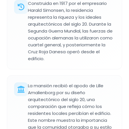
Construida en 1917 por el empresario
Harald Simonsen, la residencia
representa la riqueza y los ideales
arquitectónicos del siglo 20. Durante la
Segunda Guerra Mundial, las fuerzas de
ocupación alemanas la utilizaron como
cuartel general, y posteriormente la
Cruz Roja Danesa operó desde el
edificio.
La mansión recibió el apodo de Lille
Amalienborg por su diseño
arquitectónico del siglo 20, una
comparación que refleja cómo los
residentes locales percibían el edificio.
Este nombre muestra la importancia
que la comunidad otorgaba a su estilo