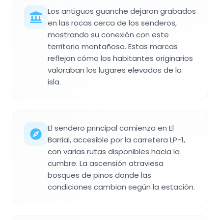
Los antiguos guanche dejaron grabados
en las rocas cerca de los senderos,
mostrando su conexión con este
territorio montañoso. Estas marcas
reflejan cómo los habitantes originarios
valoraban los lugares elevados de la
isla.
El sendero principal comienza en El
Barrial, accesible por la carretera LP-1,
con varias rutas disponibles hacia la
cumbre. La ascensión atraviesa
bosques de pinos donde las
condiciones cambian según la estación.