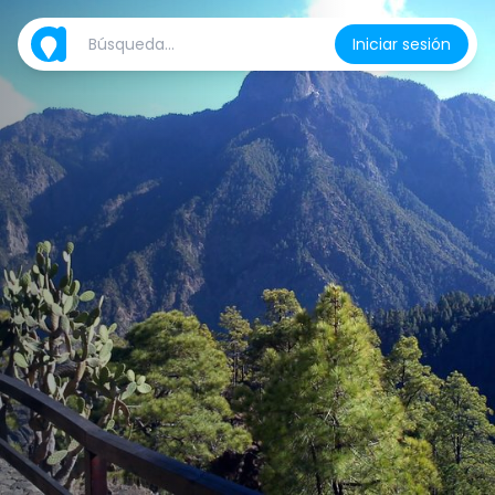
Iniciar sesión