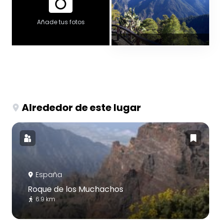
Añade tus fotos
Alrededor de este lugar
España
Roque de los Muchachos
6.9 km