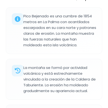
Pico Bejenado es una cumbre de 1854
metros en La Palma con acantilados
escarpados en su cara norte y patrones
claros de erosión. La montaña muestra
las fuerzas naturales que han
moldeado esta isla volcánica.
La montaña se formó por actividad
volcánica y está estrechamente
vinculada a la creación de la Caldera de
Taburiente. La erosión ha moldeado
gradualmente su apariencia actual.