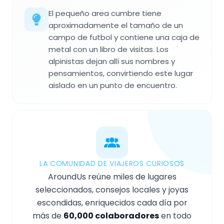
El pequeño area cumbre tiene
aproximadamente el tamaño de un
campo de futbol y contiene una caja de
metal con un libro de visitas. Los
alpinistas dejan allí sus nombres y
pensamientos, convirtiendo este lugar
aislado en un punto de encuentro.
LA COMUNIDAD DE VIAJEROS CURIOSOS
AroundUs reúne miles de lugares
seleccionados, consejos locales y joyas
escondidas, enriquecidos cada día por
más de
60,000 colaboradores
en todo