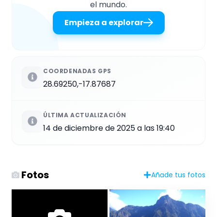
el mundo.
Empieza a explorar
COORDENADAS GPS
28.69250,-17.87687
ÚLTIMA ACTUALIZACIÓN
14 de diciembre de 2025 a las 19:40
Fotos
Añade tus fotos