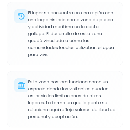
El lugar se encuentra en una región con
una larga historia como zona de pesca
y actividad marítima en la costa
gallega. El desarrollo de esta zona
quedó vinculado a cómo las
comunidades locales utilizaban el agua
para vivir.
Esta zona costera funciona como un
espacio donde los visitantes pueden
estar sin las limitaciones de otros
lugares. La forma en que la gente se
relaciona aquí refleja valores de libertad
personal y aceptación.