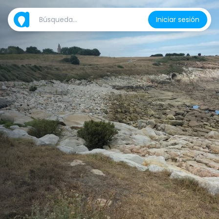
Iniciar sesión