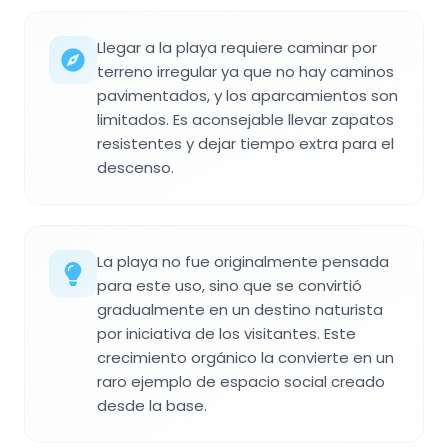
Llegar a la playa requiere caminar por
terreno irregular ya que no hay caminos
pavimentados, y los aparcamientos son
limitados. Es aconsejable llevar zapatos
resistentes y dejar tiempo extra para el
descenso.
La playa no fue originalmente pensada
para este uso, sino que se convirtió
gradualmente en un destino naturista
por iniciativa de los visitantes. Este
crecimiento orgánico la convierte en un
raro ejemplo de espacio social creado
desde la base.