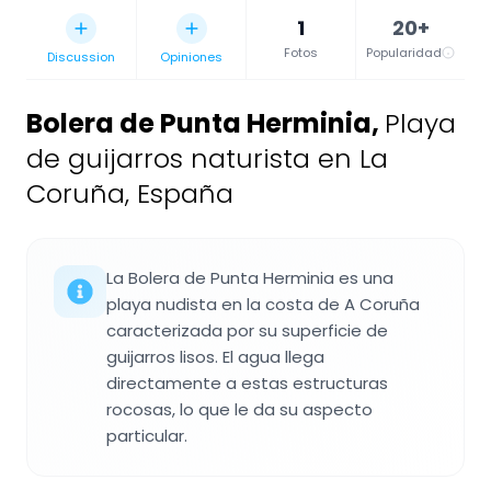
1
20+
Fotos
Popularidad
Discussion
Opiniones
Bolera de Punta Herminia
,
Playa
de guijarros naturista en La
Coruña, España
La Bolera de Punta Herminia es una
playa nudista en la costa de A Coruña
caracterizada por su superficie de
guijarros lisos. El agua llega
directamente a estas estructuras
rocosas, lo que le da su aspecto
particular.