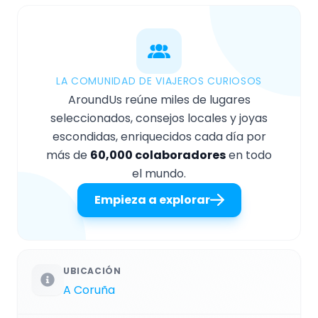
LA COMUNIDAD DE VIAJEROS CURIOSOS
AroundUs reúne miles de lugares
seleccionados, consejos locales y joyas
escondidas, enriquecidos cada día por
más de
60,000 colaboradores
en todo
el mundo.
Empieza a explorar
UBICACIÓN
A Coruña