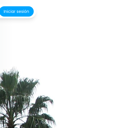
Iniciar sesión