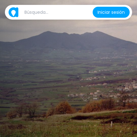
Iniciar sesión