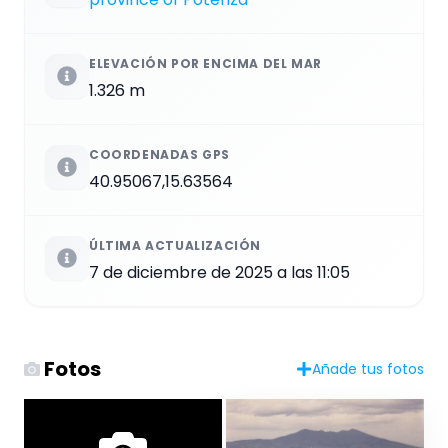
ELEVACIÓN POR ENCIMA DEL MAR
1.326 m
COORDENADAS GPS
40.95067,15.63564
ÚLTIMA ACTUALIZACIÓN
7 de diciembre de 2025 a las 11:05
Fotos
Añade tus fotos