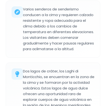
Varios senderos de senderismo
conducen a la cima y requieren calzado
resistente y ropa adecuada para el
clima debido a los cambios de
temperatura en diferentes elevaciones.
Los visitantes deben comenzar
gradualmente y hacer pausas regulares
para aclimatarse a la altitud.
Dos lagos de cráter, los Laghi di
Monticchio, se encuentran en la zona de
la cima y se formaron por la actividad
volcánica. Estos lagos de agua dulce
ofrecen una oportunidad rara de
explorar cuerpos de agua volcánica en
la región de los Apeninos meridionales.