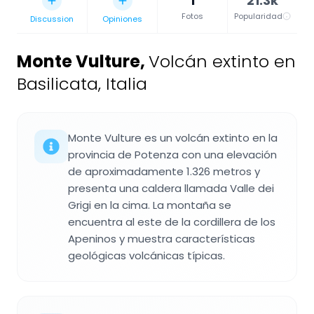
1
21.3k
Fotos
Popularidad
Discussion
Opiniones
Monte Vulture
,
Volcán extinto en
Basilicata, Italia
Monte Vulture es un volcán extinto en la
provincia de Potenza con una elevación
de aproximadamente 1.326 metros y
presenta una caldera llamada Valle dei
Grigi en la cima. La montaña se
encuentra al este de la cordillera de los
Apeninos y muestra características
geológicas volcánicas típicas.