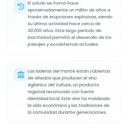
El volcán se formó hace
aproximadamente un millón de años a
través de erupciones explosivas, siendo
su última actividad hace cerca de
40.000 años. Este largo período de
inactividad permitió el desarrollo de los
paisajes y ecosistemas actuales.
Las laderas del monte están cubiertas
de viñedos que producen el vino
Aglianico del Vulture, un producto
regional reconocido con fuerte
identidad local. Este vino ha moldeado
la vida económica y las tradiciones de
la comunidad durante generaciones.