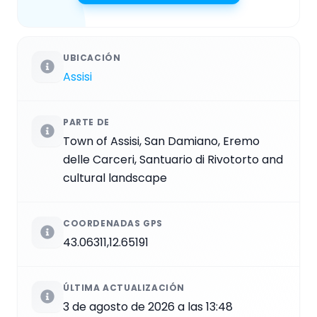
UBICACIÓN
Assisi
PARTE DE
Town of Assisi, San Damiano, Eremo
delle Carceri, Santuario di Rivotorto and
cultural landscape
COORDENADAS GPS
43.06311,12.65191
ÚLTIMA ACTUALIZACIÓN
3 de agosto de 2026 a las 13:48