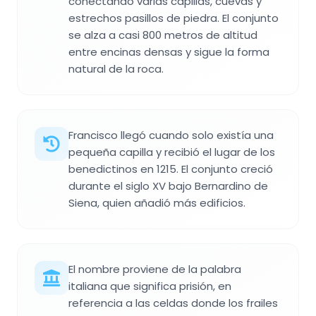
conectando varias capillas, cuevas y
estrechos pasillos de piedra. El conjunto
se alza a casi 800 metros de altitud
entre encinas densas y sigue la forma
natural de la roca.
Francisco llegó cuando solo existía una
pequeña capilla y recibió el lugar de los
benedictinos en 1215. El conjunto creció
durante el siglo XV bajo Bernardino de
Siena, quien añadió más edificios.
El nombre proviene de la palabra
italiana que significa prisión, en
referencia a las celdas donde los frailes