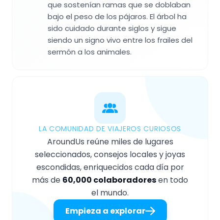
que sostenían ramas que se doblaban
bajo el peso de los pájaros. El árbol ha
sido cuidado durante siglos y sigue
siendo un signo vivo entre los frailes del
sermón a los animales.
LA COMUNIDAD DE VIAJEROS CURIOSOS
AroundUs reúne miles de lugares
seleccionados, consejos locales y joyas
escondidas, enriquecidos cada día por
más de
60,000 colaboradores
en todo
el mundo.
Empieza a explorar