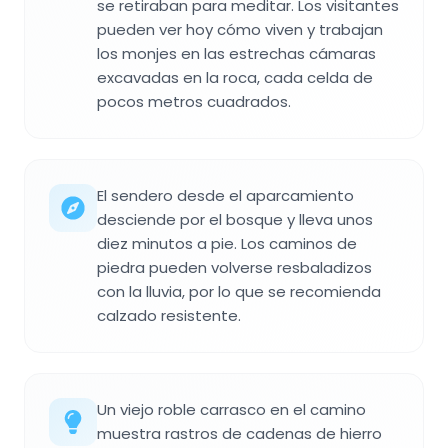
se retiraban para meditar. Los visitantes
pueden ver hoy cómo viven y trabajan
los monjes en las estrechas cámaras
excavadas en la roca, cada celda de
pocos metros cuadrados.
El sendero desde el aparcamiento
desciende por el bosque y lleva unos
diez minutos a pie. Los caminos de
piedra pueden volverse resbaladizos
con la lluvia, por lo que se recomienda
calzado resistente.
Un viejo roble carrasco en el camino
muestra rastros de cadenas de hierro