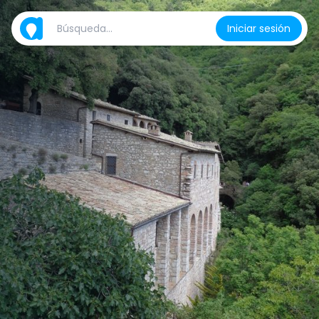
Iniciar sesión