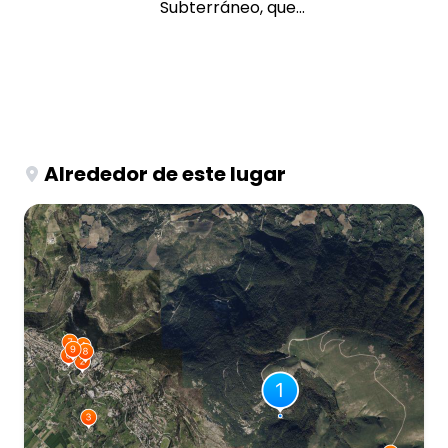
Subterráneo, que...
Alrededor de este lugar