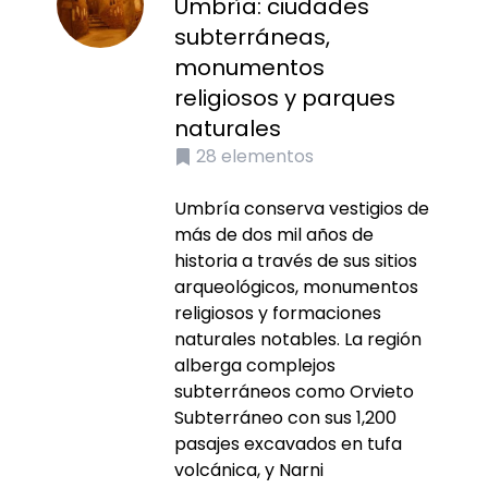
Umbría: ciudades
subterráneas,
monumentos
religiosos y parques
naturales
28
elementos
Umbría conserva vestigios de
más de dos mil años de
historia a través de sus sitios
arqueológicos, monumentos
religiosos y formaciones
naturales notables. La región
alberga complejos
subterráneos como Orvieto
Subterráneo con sus 1,200
pasajes excavados en tufa
volcánica, y Narni