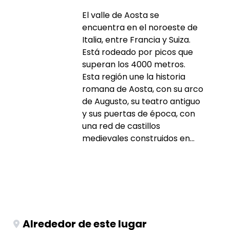
El valle de Aosta se
encuentra en el noroeste de
Italia, entre Francia y Suiza.
Está rodeado por picos que
superan los 4000 metros.
Esta región une la historia
romana de Aosta, con su arco
de Augusto, su teatro antiguo
y sus puertas de época, con
una red de castillos
medievales construidos en...
Alrededor de este lugar