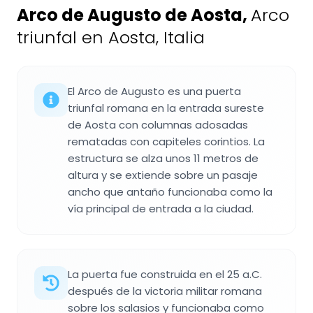
Arco de Augusto de Aosta
,
Arco
triunfal en Aosta, Italia
El Arco de Augusto es una puerta
triunfal romana en la entrada sureste
de Aosta con columnas adosadas
rematadas con capiteles corintios. La
estructura se alza unos 11 metros de
altura y se extiende sobre un pasaje
ancho que antaño funcionaba como la
vía principal de entrada a la ciudad.
La puerta fue construida en el 25 a.C.
después de la victoria militar romana
sobre los salasios y funcionaba como