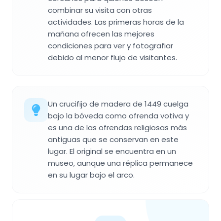
combinar su visita con otras
actividades. Las primeras horas de la
mañana ofrecen las mejores
condiciones para ver y fotografiar
debido al menor flujo de visitantes.
Un crucifijo de madera de 1449 cuelga
bajo la bóveda como ofrenda votiva y
es una de las ofrendas religiosas más
antiguas que se conservan en este
lugar. El original se encuentra en un
museo, aunque una réplica permanece
en su lugar bajo el arco.