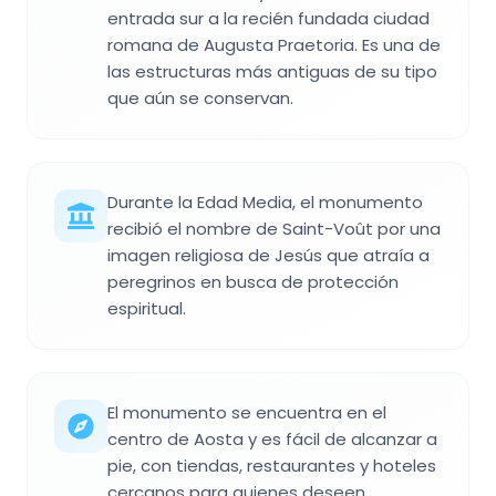
entrada sur a la recién fundada ciudad
romana de Augusta Praetoria. Es una de
las estructuras más antiguas de su tipo
que aún se conservan.
Durante la Edad Media, el monumento
recibió el nombre de Saint-Voût por una
imagen religiosa de Jesús que atraía a
peregrinos en busca de protección
espiritual.
El monumento se encuentra en el
centro de Aosta y es fácil de alcanzar a
pie, con tiendas, restaurantes y hoteles
cercanos para quienes deseen