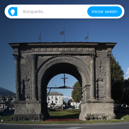
Iniciar sesión