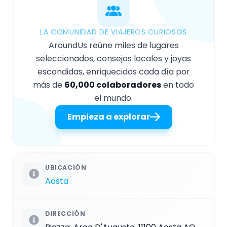
LA COMUNIDAD DE VIAJEROS CURIOSOS
AroundUs reúne miles de lugares
seleccionados, consejos locales y joyas
escondidas, enriquecidos cada día por
más de
60,000 colaboradores
en todo
el mundo.
Empieza a explorar
UBICACIÓN
Aosta
DIRECCIÓN