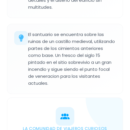
detalles y el diseno del edificio sin
multitudes.
El santuario se encuentra sobre las
ruinas de un castillo medieval, utilizando
partes de los cimientos anteriores
como base. Un fresco del siglo 15
pintado en el sitio sobrevivio a un gran
incendio y sigue siendo el punto focal
de veneracion para los visitantes
actuales.
LA COMUNIDAD DE VIAJEROS CURIOSOS