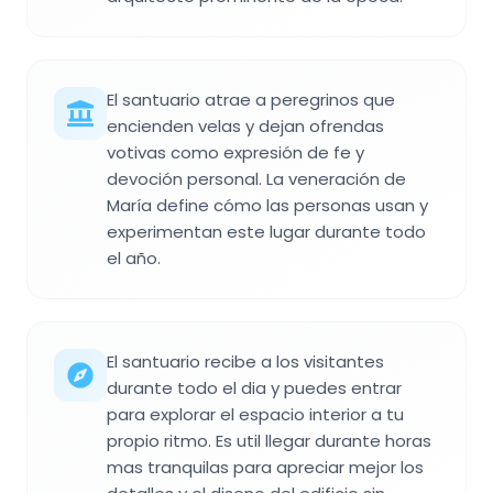
El santuario atrae a peregrinos que
encienden velas y dejan ofrendas
votivas como expresión de fe y
devoción personal. La veneración de
María define cómo las personas usan y
experimentan este lugar durante todo
el año.
El santuario recibe a los visitantes
durante todo el dia y puedes entrar
para explorar el espacio interior a tu
propio ritmo. Es util llegar durante horas
mas tranquilas para apreciar mejor los