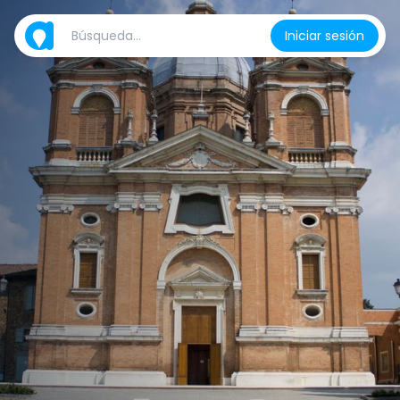
Iniciar sesión