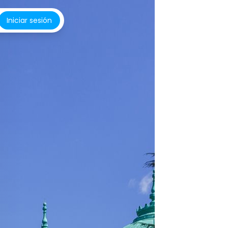
Iniciar sesión