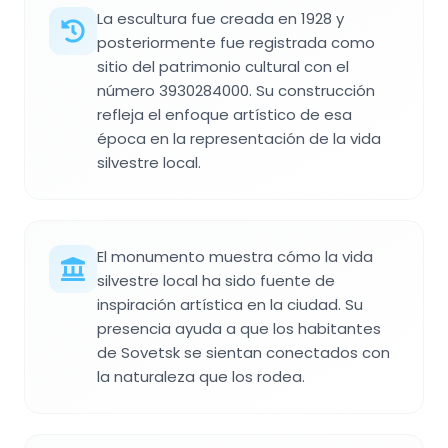
La escultura fue creada en 1928 y
posteriormente fue registrada como
sitio del patrimonio cultural con el
número 3930284000. Su construcción
refleja el enfoque artístico de esa
época en la representación de la vida
silvestre local.
El monumento muestra cómo la vida
silvestre local ha sido fuente de
inspiración artística en la ciudad. Su
presencia ayuda a que los habitantes
de Sovetsk se sientan conectados con
la naturaleza que los rodea.