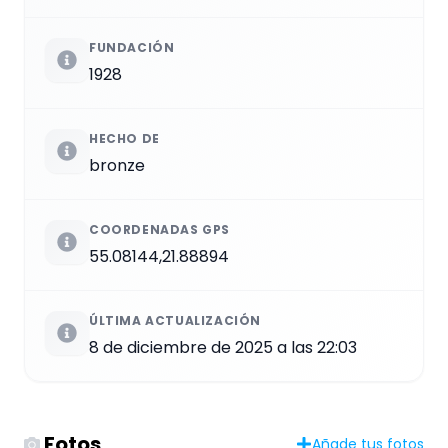
FUNDACIÓN
1928
HECHO DE
bronze
COORDENADAS GPS
55.08144,21.88894
ÚLTIMA ACTUALIZACIÓN
8 de diciembre de 2025 a las 22:03
Fotos
Añade tus fotos