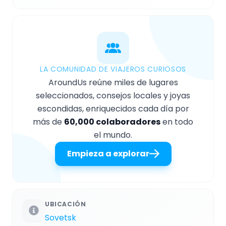
LA COMUNIDAD DE VIAJEROS CURIOSOS
AroundUs reúne miles de lugares
seleccionados, consejos locales y joyas
escondidas, enriquecidos cada día por
más de
60,000 colaboradores
en todo
el mundo.
Empieza a explorar
UBICACIÓN
Sovetsk