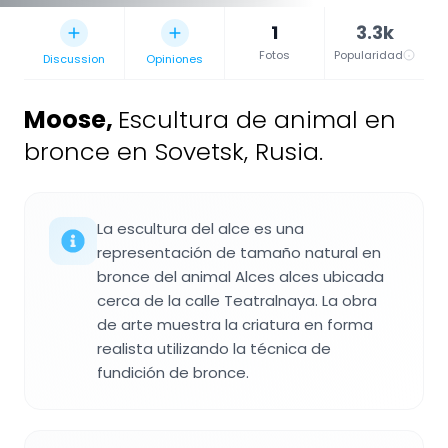
1
3.3k
Fotos
Popularidad
Discussion
Opiniones
Moose
,
Escultura de animal en
bronce en Sovetsk, Rusia.
La escultura del alce es una
representación de tamaño natural en
bronce del animal Alces alces ubicada
cerca de la calle Teatralnaya. La obra
de arte muestra la criatura en forma
realista utilizando la técnica de
fundición de bronce.