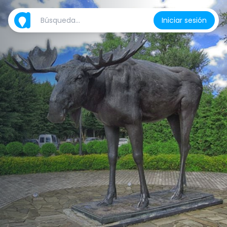
Iniciar sesión