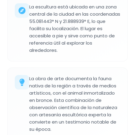
La escultura está ubicada en una zona
central de la ciudad en las coordenadas
55.081443° N y 21.888939° E, lo que
facilita su localización. El lugar es
accesible a pie y sirve como punto de
referencia útil al explorar los
alrededores.
La obra de arte documenta la fauna
nativa de la región a través de medios
artísticos, con el animal inmortalizado
en bronce. Esta combinación de
observación científica de la naturaleza
con artesanía escultórica experta la
convierte en un testimonio notable de
su época.