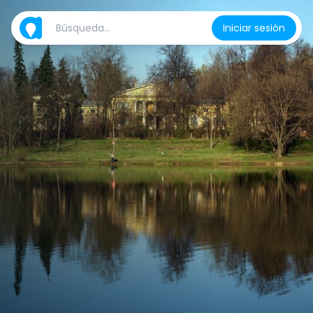
Iniciar sesión