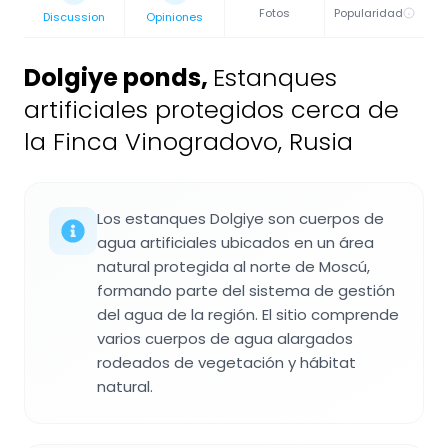
Fotos
Popularidad
Discussion
Opiniones
Dolgiye ponds
,
Estanques
artificiales protegidos cerca de
la Finca Vinogradovo, Rusia
Los estanques Dolgiye son cuerpos de
agua artificiales ubicados en un área
natural protegida al norte de Moscú,
formando parte del sistema de gestión
del agua de la región. El sitio comprende
varios cuerpos de agua alargados
rodeados de vegetación y hábitat
natural.