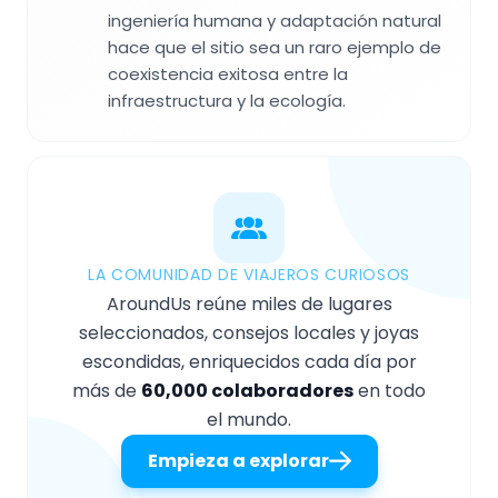
ingeniería humana y adaptación natural
hace que el sitio sea un raro ejemplo de
coexistencia exitosa entre la
infraestructura y la ecología.
LA COMUNIDAD DE VIAJEROS CURIOSOS
AroundUs reúne miles de lugares
seleccionados, consejos locales y joyas
escondidas, enriquecidos cada día por
más de
60,000 colaboradores
en todo
el mundo.
Empieza a explorar