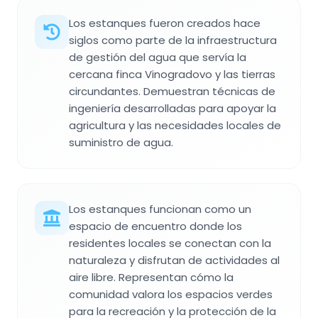
Los estanques fueron creados hace
siglos como parte de la infraestructura
de gestión del agua que servía la
cercana finca Vinogradovo y las tierras
circundantes. Demuestran técnicas de
ingeniería desarrolladas para apoyar la
agricultura y las necesidades locales de
suministro de agua.
Los estanques funcionan como un
espacio de encuentro donde los
residentes locales se conectan con la
naturaleza y disfrutan de actividades al
aire libre. Representan cómo la
comunidad valora los espacios verdes
para la recreación y la protección de la