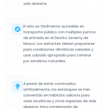
vida silvestre.
El sitio es fácilmente accesible en
transporte público con múltiples puntos
de entrada en el Distrito Severny de
Moscú. Los visitantes deben prepararse
para condiciones climáticas variadas y
usar calzado apropiado para caminar
por senderos naturales.
A pesar de estar construidos
artificialmente, los estanques se han
convertido en hábitats valiosos para
aves acuáticas y otras especies de vida
silvestre. Esta combinación de