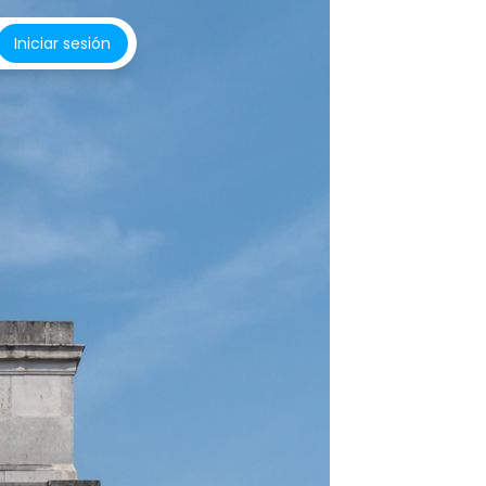
Iniciar sesión