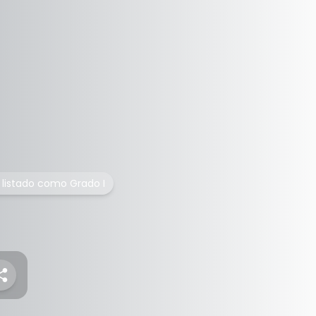
o listado como Grado I