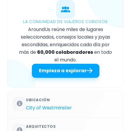
LA COMUNIDAD DE VIAJEROS CURIOSOS
AroundUs reúne miles de lugares
seleccionados, consejos locales y joyas
escondidas, enriquecidos cada día por
más de
60,000 colaboradores
en todo
el mundo.
Empieza a explorar
UBICACIÓN
City of Westminster
ARQUITECTOS