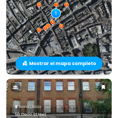
Mostrar el mapa completo
Reino Unido
56 Dean Street