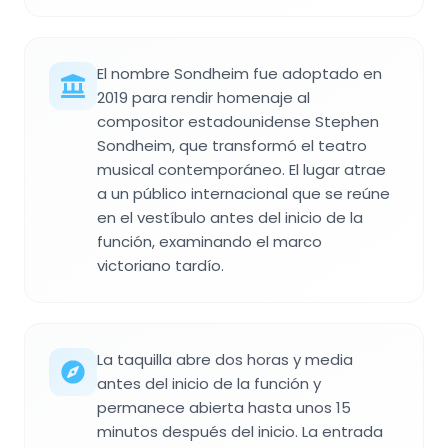
El nombre Sondheim fue adoptado en
2019 para rendir homenaje al
compositor estadounidense Stephen
Sondheim, que transformó el teatro
musical contemporáneo. El lugar atrae
a un público internacional que se reúne
en el vestíbulo antes del inicio de la
función, examinando el marco
victoriano tardío.
La taquilla abre dos horas y media
antes del inicio de la función y
permanece abierta hasta unos 15
minutos después del inicio. La entrada