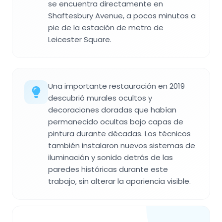
se encuentra directamente en
Shaftesbury Avenue, a pocos minutos a
pie de la estación de metro de
Leicester Square.
Una importante restauración en 2019
descubrió murales ocultos y
decoraciones doradas que habían
permanecido ocultas bajo capas de
pintura durante décadas. Los técnicos
también instalaron nuevos sistemas de
iluminación y sonido detrás de las
paredes históricas durante este
trabajo, sin alterar la apariencia visible.