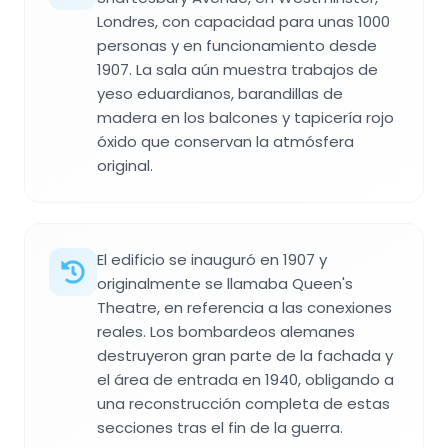
Londres, con capacidad para unas 1000
personas y en funcionamiento desde
1907. La sala aún muestra trabajos de
yeso eduardianos, barandillas de
madera en los balcones y tapicería rojo
óxido que conservan la atmósfera
original.
El edificio se inauguró en 1907 y
originalmente se llamaba Queen's
Theatre, en referencia a las conexiones
reales. Los bombardeos alemanes
destruyeron gran parte de la fachada y
el área de entrada en 1940, obligando a
una reconstrucción completa de estas
secciones tras el fin de la guerra.