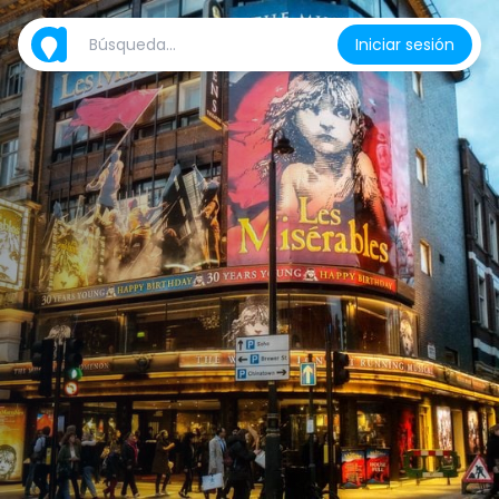
Iniciar sesión