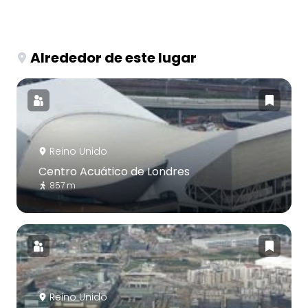
Alrededor de este lugar
Reino Unido
Centro Acuático de Londres
857 m
Reino Unido