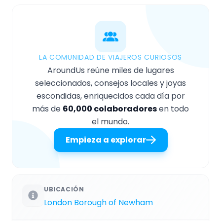
LA COMUNIDAD DE VIAJEROS CURIOSOS
AroundUs reúne miles de lugares
seleccionados, consejos locales y joyas
escondidas, enriquecidos cada día por
más de
60,000 colaboradores
en todo
el mundo.
Empieza a explorar
UBICACIÓN
London Borough of Newham