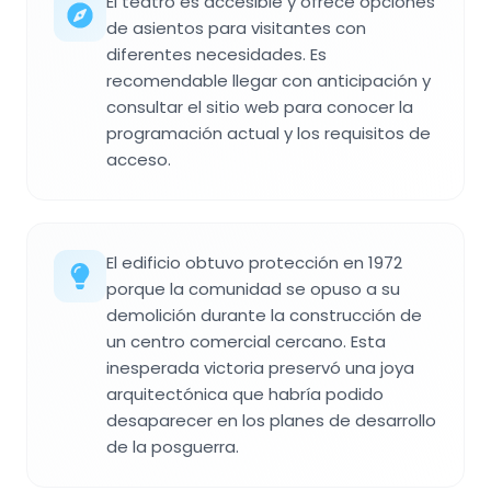
El teatro es accesible y ofrece opciones
de asientos para visitantes con
diferentes necesidades. Es
recomendable llegar con anticipación y
consultar el sitio web para conocer la
programación actual y los requisitos de
acceso.
El edificio obtuvo protección en 1972
porque la comunidad se opuso a su
demolición durante la construcción de
un centro comercial cercano. Esta
inesperada victoria preservó una joya
arquitectónica que habría podido
desaparecer en los planes de desarrollo
de la posguerra.