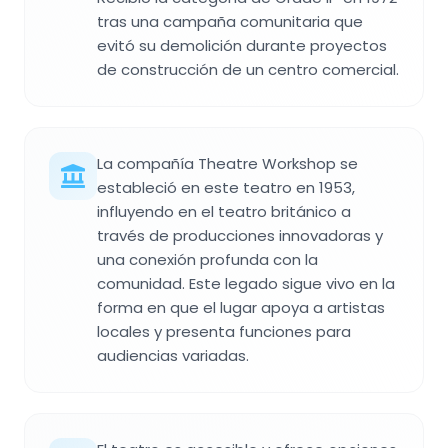
tras una campaña comunitaria que
evitó su demolición durante proyectos
de construcción de un centro comercial.
La compañía Theatre Workshop se
estableció en este teatro en 1953,
influyendo en el teatro británico a
través de producciones innovadoras y
una conexión profunda con la
comunidad. Este legado sigue vivo en la
forma en que el lugar apoya a artistas
locales y presenta funciones para
audiencias variadas.