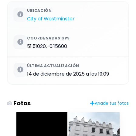
UBICACIÓN
City of Westminster
COORDENADAS GPS
51.51020,-0.15600
ÚLTIMA ACTUALIZACIÓN
14 de diciembre de 2025 a las 19:09
Fotos
Añade tus fotos