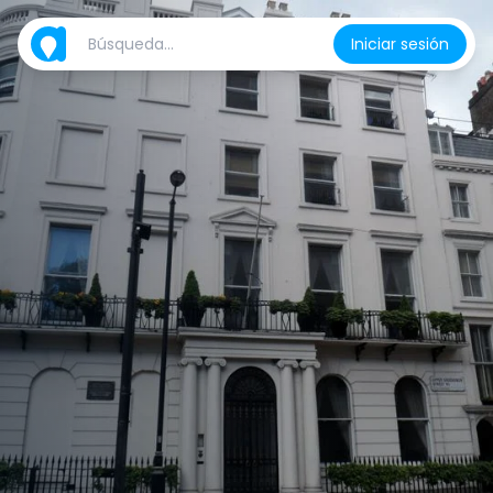
Iniciar sesión