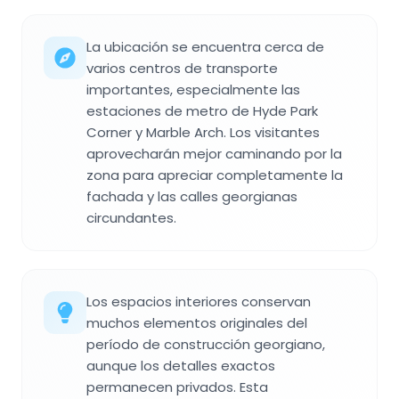
La ubicación se encuentra cerca de
varios centros de transporte
importantes, especialmente las
estaciones de metro de Hyde Park
Corner y Marble Arch. Los visitantes
aprovecharán mejor caminando por la
zona para apreciar completamente la
fachada y las calles georgianas
circundantes.
Los espacios interiores conservan
muchos elementos originales del
período de construcción georgiano,
aunque los detalles exactos
permanecen privados. Esta