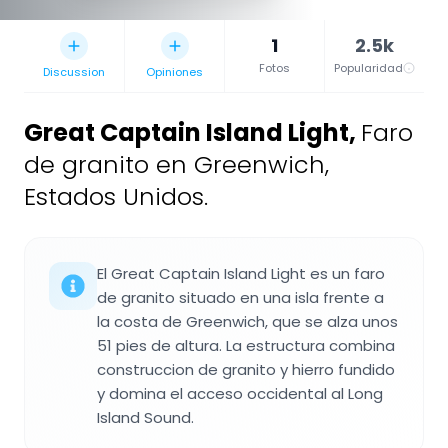
1
2.5k
Fotos
Popularidad
Discussion
Opiniones
Great Captain Island Light
,
Faro
de granito en Greenwich,
Estados Unidos.
El Great Captain Island Light es un faro
de granito situado en una isla frente a
la costa de Greenwich, que se alza unos
51 pies de altura. La estructura combina
construccion de granito y hierro fundido
y domina el acceso occidental al Long
Island Sound.