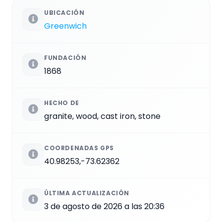
UBICACIÓN
Greenwich
FUNDACIÓN
1868
HECHO DE
granite, wood, cast iron, stone
COORDENADAS GPS
40.98253,-73.62362
ÚLTIMA ACTUALIZACIÓN
3 de agosto de 2026 a las 20:36