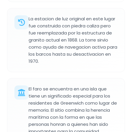
La estacion de luz original en este lugar
fue construida con piedra caliza pero
fue reemplazada por la estructura de
granito actual en 1868. La torre sirvio
como ayuda de navegacion activa para
los barcos hasta su desactivacion en
1970.
El faro se encuentra en una isla que
tiene un significado especial para los
residentes de Greenwich como lugar de
memoria. El sitio combina la herencia
marítima con la forma en que las
personas honran a quienes han sido
importantes para la comunidad.