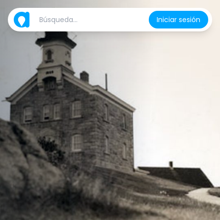
Iniciar sesión