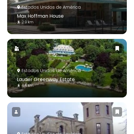
Estados Unidos de América
Max Hoffman House
2.9 km
Estados Unidos de América
Lauder Greenway Estate
4.4 km
Estados Unidos de América