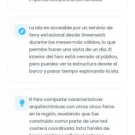
La isla es accesible por un servicio de
ferry estacional desde Greenwich
durante los meses más cálidos, lo que
permite hacer una visita de un día. El
interior del faro está cerrado al público,
pero puedes ver la estructura desde el
barco y pasar tiempo explorando la isla.
El faro comparte características
arquitectónicas con otros cinco faros
en la región, revelando que fue
construido como parte de una red
costera coordinada. Esta familia de