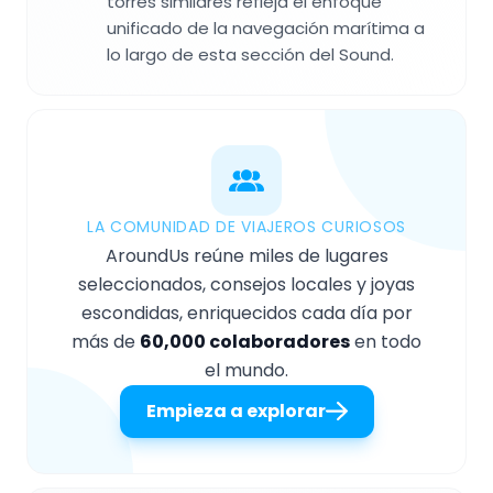
torres similares refleja el enfoque
unificado de la navegación marítima a
lo largo de esta sección del Sound.
LA COMUNIDAD DE VIAJEROS CURIOSOS
AroundUs reúne miles de lugares
seleccionados, consejos locales y joyas
escondidas, enriquecidos cada día por
más de
60,000 colaboradores
en todo
el mundo.
Empieza a explorar