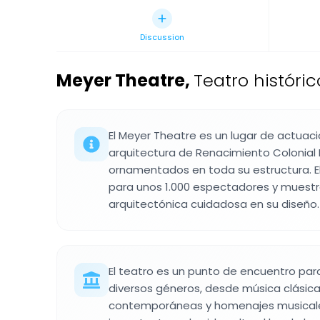
Discussion
Meyer Theatre
,
Teatro históri
El Meyer Theatre es un lugar de actuac
arquitectura de Renacimiento Colonial 
ornamentados en toda su estructura. E
para unos 1.000 espectadores y muestr
arquitectónica cuidadosa en su diseño.
El teatro es un punto de encuentro pa
diversos géneros, desde música clásic
contemporáneas y homenajes musical