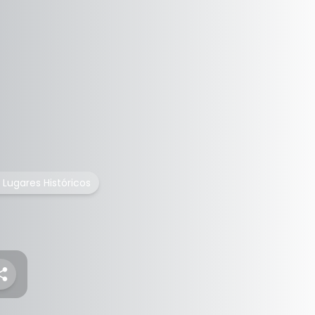
e Lugares Históricos