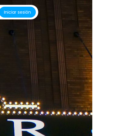
Iniciar sesión