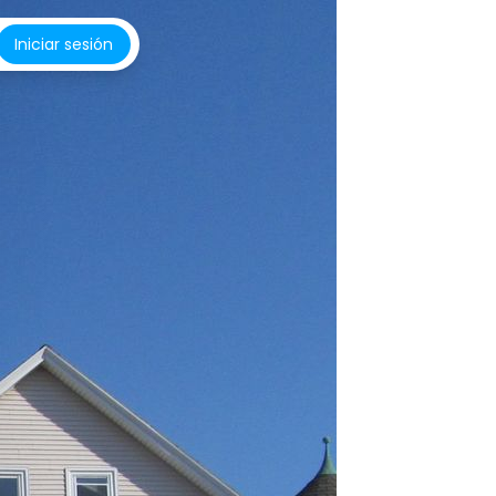
Iniciar sesión