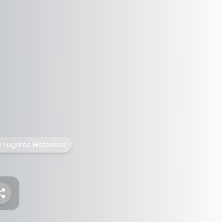
e Lugares Históricos