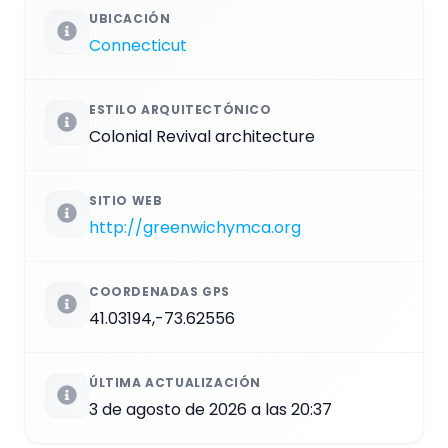
UBICACIÓN
Connecticut
ESTILO ARQUITECTÓNICO
Colonial Revival architecture
SITIO WEB
http://greenwichymca.org
COORDENADAS GPS
41.03194,-73.62556
ÚLTIMA ACTUALIZACIÓN
3 de agosto de 2026 a las 20:37