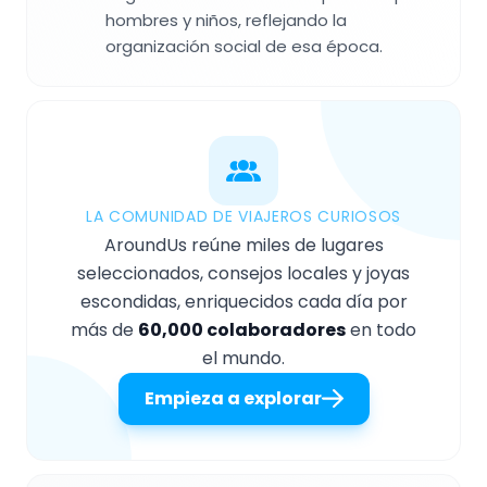
hombres y niños, reflejando la
organización social de esa época.
LA COMUNIDAD DE VIAJEROS CURIOSOS
AroundUs reúne miles de lugares
seleccionados, consejos locales y joyas
escondidas, enriquecidos cada día por
más de
60,000 colaboradores
en todo
el mundo.
Empieza a explorar