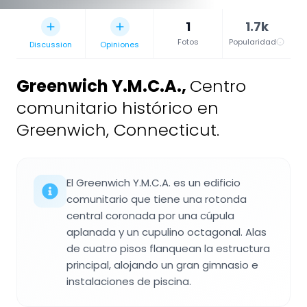
1
1.7k
Fotos
Popularidad
Discussion
Opiniones
Greenwich Y.M.C.A.
,
Centro
comunitario histórico en
Greenwich, Connecticut.
El Greenwich Y.M.C.A. es un edificio
comunitario que tiene una rotonda
central coronada por una cúpula
aplanada y un cupulino octagonal. Alas
de cuatro pisos flanquean la estructura
principal, alojando un gran gimnasio e
instalaciones de piscina.