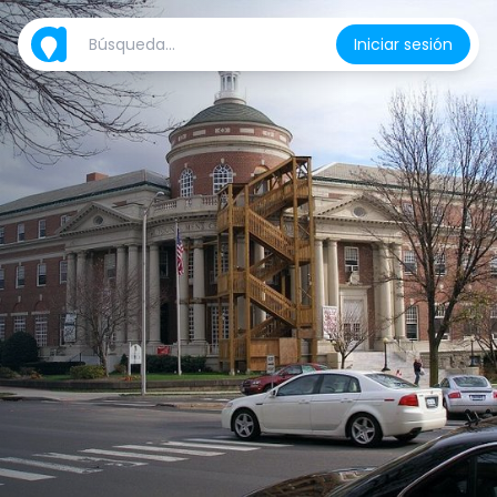
Iniciar sesión