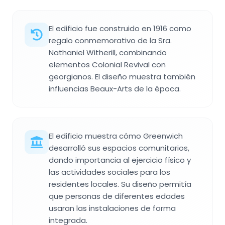
El edificio fue construido en 1916 como
regalo conmemorativo de la Sra.
Nathaniel Witherill, combinando
elementos Colonial Revival con
georgianos. El diseño muestra también
influencias Beaux-Arts de la época.
El edificio muestra cómo Greenwich
desarrolló sus espacios comunitarios,
dando importancia al ejercicio físico y
las actividades sociales para los
residentes locales. Su diseño permitía
que personas de diferentes edades
usaran las instalaciones de forma
integrada.