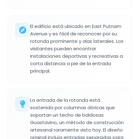
El edificio está ubicado en East Putnam
Avenue y es fácil de reconocer por su
rotonda prominente y alas laterales. Los
visitantes pueden encontrar
instalaciones deportivas y recreativas a
corta distancia a pie de la entrada
principal.
La entrada de la rotonda está
sostenida por columnas dóricas que
soportan un techo de baldosas
Guastavino, un método de construcción
artesanal raramente visto hoy. El diseño
original incluía entradas separadas para