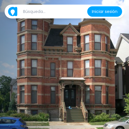
Iniciar sesión