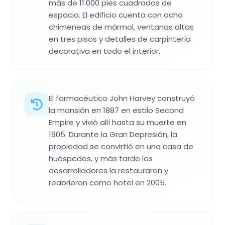
más de 11.000 pies cuadrados de
espacio. El edificio cuenta con ocho
chimeneas de mármol, ventanas altas
en tres pisos y detalles de carpintería
decorativa en todo el interior.
El farmacéutico John Harvey construyó
la mansión en 1887 en estilo Second
Empire y vivió allí hasta su muerte en
1905. Durante la Gran Depresión, la
propiedad se convirtió en una casa de
huéspedes, y más tarde los
desarrolladores la restauraron y
reabrieron como hotel en 2005.