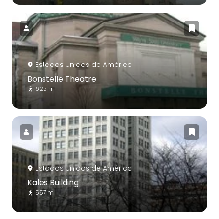
Estados Unidos de América
Bonstelle Theatre
625 m
Estados Unidos de América
Kales Building
557 m