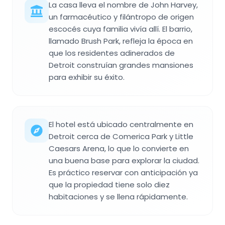
La casa lleva el nombre de John Harvey,
un farmacéutico y filántropo de origen
escocés cuya familia vivía allí. El barrio,
llamado Brush Park, refleja la época en
que los residentes adinerados de
Detroit construían grandes mansiones
para exhibir su éxito.
El hotel está ubicado centralmente en
Detroit cerca de Comerica Park y Little
Caesars Arena, lo que lo convierte en
una buena base para explorar la ciudad.
Es práctico reservar con anticipación ya
que la propiedad tiene solo diez
habitaciones y se llena rápidamente.