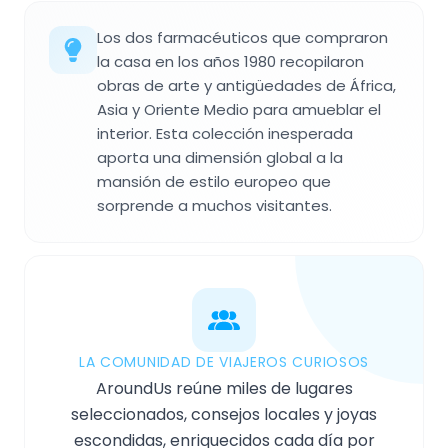
Los dos farmacéuticos que compraron
la casa en los años 1980 recopilaron
obras de arte y antigüedades de África,
Asia y Oriente Medio para amueblar el
interior. Esta colección inesperada
aporta una dimensión global a la
mansión de estilo europeo que
sorprende a muchos visitantes.
LA COMUNIDAD DE VIAJEROS CURIOSOS
AroundUs reúne miles de lugares
seleccionados, consejos locales y joyas
escondidas, enriquecidos cada día por