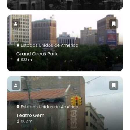
Estados Unidos de América
Grand Circus Park
633 m
Estados Unidos de América
Teatro Gem
602 m