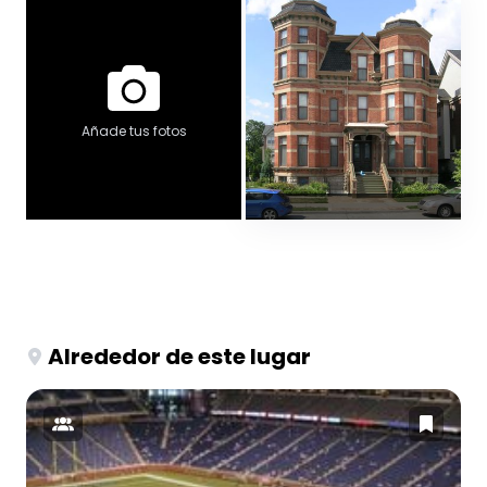
Añade tus fotos
Alrededor de este lugar