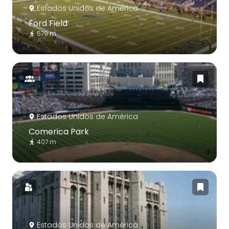
Estados Unidos de América
Ford Field
579 m
Estados Unidos de América
Comerica Park
407 m
Estados Unidos de América