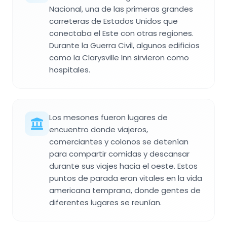
Nacional, una de las primeras grandes
carreteras de Estados Unidos que
conectaba el Este con otras regiones.
Durante la Guerra Civil, algunos edificios
como la Clarysville Inn sirvieron como
hospitales.
Los mesones fueron lugares de
encuentro donde viajeros,
comerciantes y colonos se detenían
para compartir comidas y descansar
durante sus viajes hacia el oeste. Estos
puntos de parada eran vitales en la vida
americana temprana, donde gentes de
diferentes lugares se reunían.