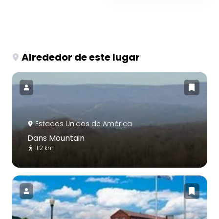
Alrededor de este lugar
Estados Unidos de América
Dans Mountain
11.2 km