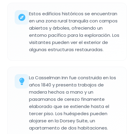
Estos edificios históricos se encuentran
en una zona rural tranquila con campos
abiertos y árboles, ofreciendo un
entorno pacífico para la exploración. Los
visitantes pueden ver el exterior de
algunas estructuras restauradas.
La Casselman Inn fue construida en los
años 1840 y presenta trabajos de
madera hechos a mano y un
pasamanos de cerezo finamente
elaborado que se extiende hasta el
tercer piso. Los huéspedes pueden
alojarse en la Dorsey Suite, un
apartamento de dos habitaciones.