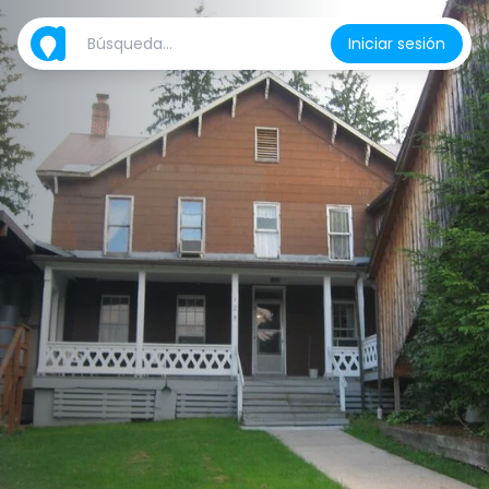
Iniciar sesión