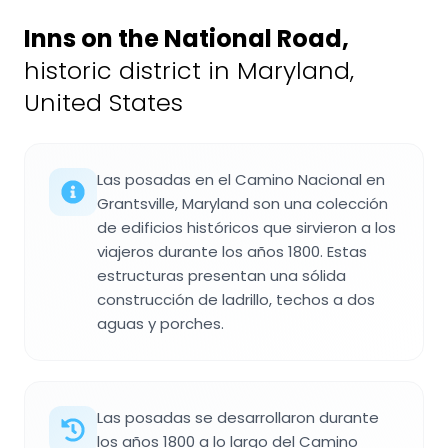
Inns on the National Road
,
historic district in Maryland,
United States
Las posadas en el Camino Nacional en
Grantsville, Maryland son una colección
de edificios históricos que sirvieron a los
viajeros durante los años 1800. Estas
estructuras presentan una sólida
construcción de ladrillo, techos a dos
aguas y porches.
Las posadas se desarrollaron durante
los años 1800 a lo largo del Camino