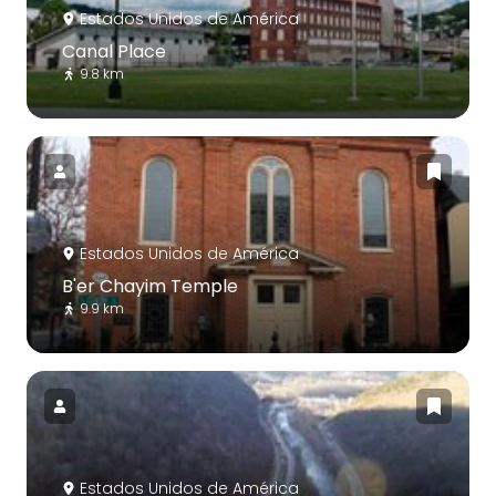
Estados Unidos de América
Canal Place
9.8 km
Estados Unidos de América
B'er Chayim Temple
9.9 km
Estados Unidos de América