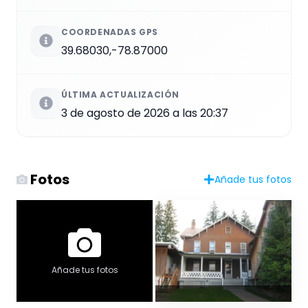
COORDENADAS GPS
39.68030,-78.87000
ÚLTIMA ACTUALIZACIÓN
3 de agosto de 2026 a las 20:37
Fotos
Añade tus fotos
Añade tus fotos