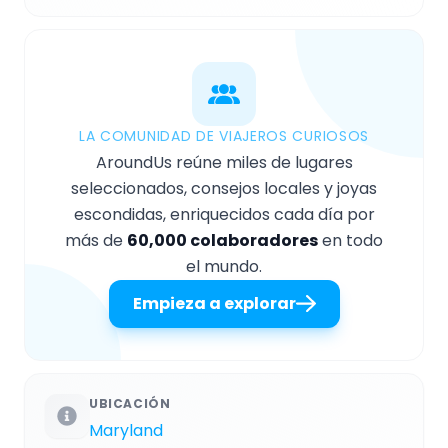
LA COMUNIDAD DE VIAJEROS CURIOSOS
AroundUs reúne miles de lugares
seleccionados, consejos locales y joyas
escondidas, enriquecidos cada día por
más de
60,000 colaboradores
en todo
el mundo.
Empieza a explorar
UBICACIÓN
Maryland