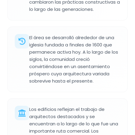
cambiaron las prácticas constructivas a
lo largo de las generaciones.
El área se desarrolló alrededor de una
iglesia fundada a finales de 1600 que
permanece activa hoy. A lo largo de los
siglos, la comunidad creció
convirtiéndose en un asentamiento
próspero cuya arquitectura variada
sobrevive hasta el presente.
Los edificios reflejan el trabajo de
arquitectos destacados y se
encuentran a lo largo de lo que fue una
importante ruta comercial. Los