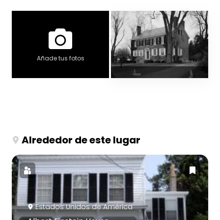
Añade tus fotos
Alrededor de este lugar
Estados Unidos de América