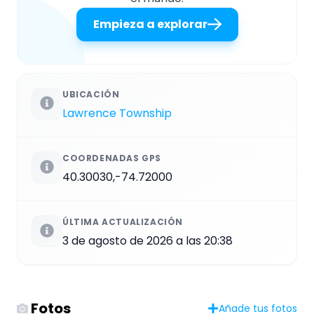
Empieza a explorar
UBICACIÓN
Lawrence Township
COORDENADAS GPS
40.30030,-74.72000
ÚLTIMA ACTUALIZACIÓN
3 de agosto de 2026 a las 20:38
Fotos
Añade tus fotos