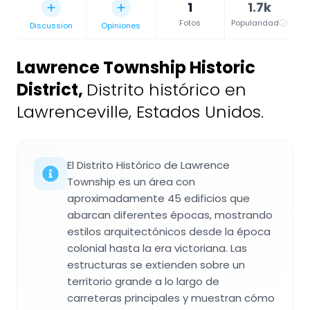
1
1.7k
Fotos
Popularidad
Discussion
Opiniones
Lawrence Township Historic
District
,
Distrito histórico en
Lawrenceville, Estados Unidos.
El Distrito Histórico de Lawrence
Township es un área con
aproximadamente 45 edificios que
abarcan diferentes épocas, mostrando
estilos arquitectónicos desde la época
colonial hasta la era victoriana. Las
estructuras se extienden sobre un
territorio grande a lo largo de
carreteras principales y muestran cómo