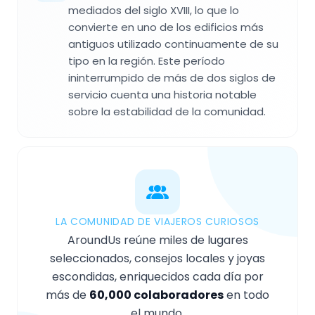
mediados del siglo XVIII, lo que lo
convierte en uno de los edificios más
antiguos utilizado continuamente de su
tipo en la región. Este período
ininterrumpido de más de dos siglos de
servicio cuenta una historia notable
sobre la estabilidad de la comunidad.
LA COMUNIDAD DE VIAJEROS CURIOSOS
AroundUs reúne miles de lugares
seleccionados, consejos locales y joyas
escondidas, enriquecidos cada día por
más de
60,000 colaboradores
en todo
el mundo.