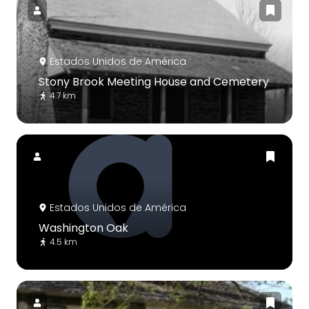
Estados Unidos de América
Stony Brook Meeting House and Cemetery
4.7 km
Estados Unidos de América
Washington Oak
4.5 km