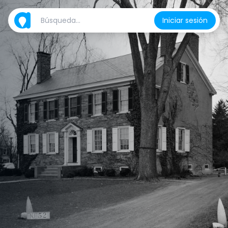
Iniciar sesión