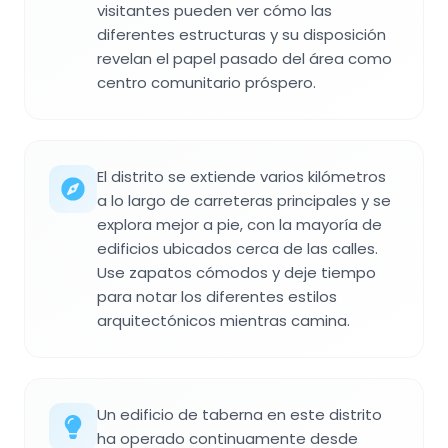
visitantes pueden ver cómo las
diferentes estructuras y su disposición
revelan el papel pasado del área como
centro comunitario próspero.
El distrito se extiende varios kilómetros
a lo largo de carreteras principales y se
explora mejor a pie, con la mayoría de
edificios ubicados cerca de las calles.
Use zapatos cómodos y deje tiempo
para notar los diferentes estilos
arquitectónicos mientras camina.
Un edificio de taberna en este distrito
ha operado continuamente desde