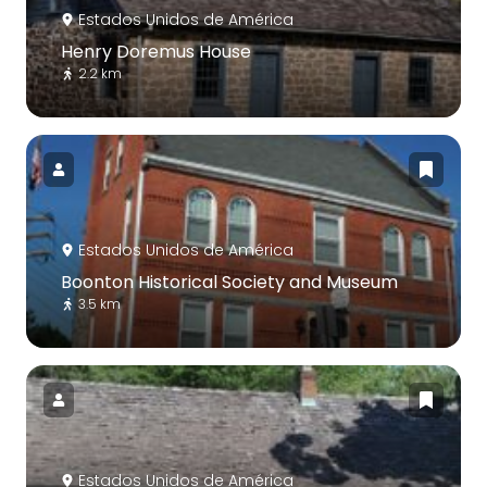
Estados Unidos de América
Henry Doremus House
2.2 km
Estados Unidos de América
Boonton Historical Society and Museum
3.5 km
Estados Unidos de América