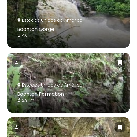
Estados Unidos de América
Boonton Gorge
4.6 km
Estados Unidos de América
Boonton Formation
2.9 km