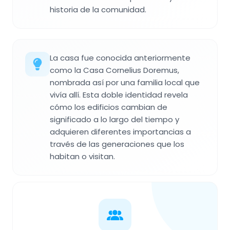
historia de la comunidad.
La casa fue conocida anteriormente
como la Casa Cornelius Doremus,
nombrada así por una familia local que
vivía allí. Esta doble identidad revela
cómo los edificios cambian de
significado a lo largo del tiempo y
adquieren diferentes importancias a
través de las generaciones que los
habitan o visitan.