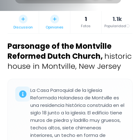
1
1.1k
Fotos
Popularidad
Discussion
Opiniones
Parsonage of the Montville
Reformed Dutch Church
,
historic
house in Montville, New Jersey
La Casa Parroquial de la Iglesia
Reformada Holandesa de Montville es
una residencia histórica construida en el
siglo 18 junto a la iglesia. El edificio tiene
muros de piedra y ladrillo muy gruesos,
techos altos, siete chimeneas
interiores, un techo en forma de