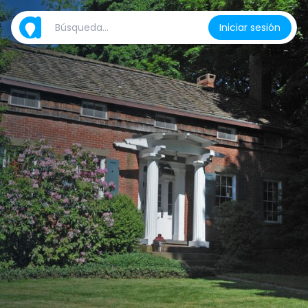
Iniciar sesión