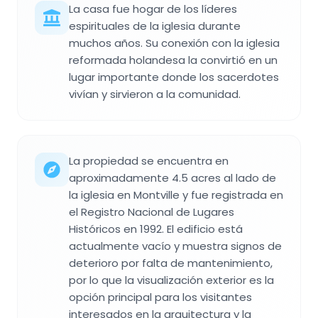
La casa fue hogar de los líderes
espirituales de la iglesia durante
muchos años. Su conexión con la iglesia
reformada holandesa la convirtió en un
lugar importante donde los sacerdotes
vivían y sirvieron a la comunidad.
La propiedad se encuentra en
aproximadamente 4.5 acres al lado de
la iglesia en Montville y fue registrada en
el Registro Nacional de Lugares
Históricos en 1992. El edificio está
actualmente vacío y muestra signos de
deterioro por falta de mantenimiento,
por lo que la visualización exterior es la
opción principal para los visitantes
interesados en la arquitectura y la