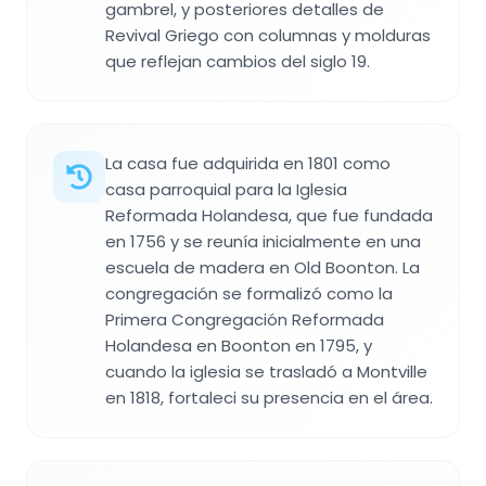
gambrel, y posteriores detalles de
Revival Griego con columnas y molduras
que reflejan cambios del siglo 19.
La casa fue adquirida en 1801 como
casa parroquial para la Iglesia
Reformada Holandesa, que fue fundada
en 1756 y se reunía inicialmente en una
escuela de madera en Old Boonton. La
congregación se formalizó como la
Primera Congregación Reformada
Holandesa en Boonton en 1795, y
cuando la iglesia se trasladó a Montville
en 1818, fortaleci su presencia en el área.