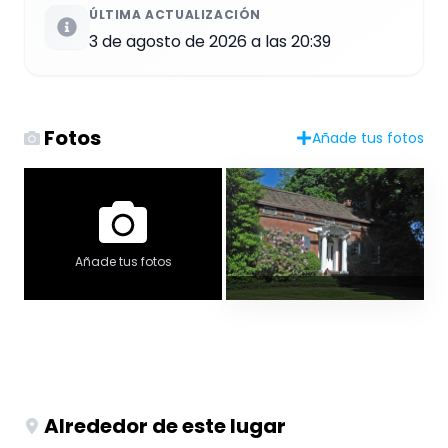
ÚLTIMA ACTUALIZACIÓN
3 de agosto de 2026 a las 20:39
Fotos
Añade tus fotos
Añade tus fotos
Alrededor de este lugar