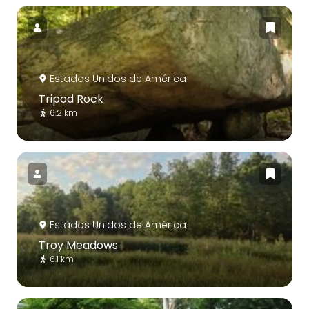
Estados Unidos de América
Tripod Rock
6.2 km
Estados Unidos de América
Troy Meadows
6.1 km